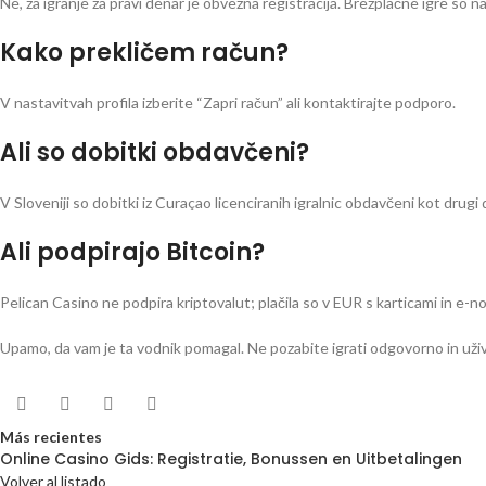
Ne, za igranje za pravi denar je obvezna registracija. Brezplačne igre so n
Kako prekličem račun?
V nastavitvah profila izberite “Zapri račun” ali kontaktirajte podporo.
Ali so dobitki obdavčeni?
V Sloveniji so dobitki iz Curaçao licenciranih igralnic obdavčeni kot dr
Ali podpirajo Bitcoin?
Pelican Casino ne podpira kriptovalut; plačila so v EUR s karticami in e-n
Upamo, da vam je ta vodnik pomagal. Ne pozabite igrati odgovorno in uživ
Más recientes
Online Casino Gids: Registratie, Bonussen en Uitbetalingen
Volver al listado