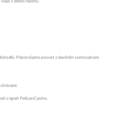
a voljo v demo načinu.
ugi dohodki. Priporočamo posvet z davčnim svetovalcem.
ovčnicami.
ati v igrah PelicanCasino.