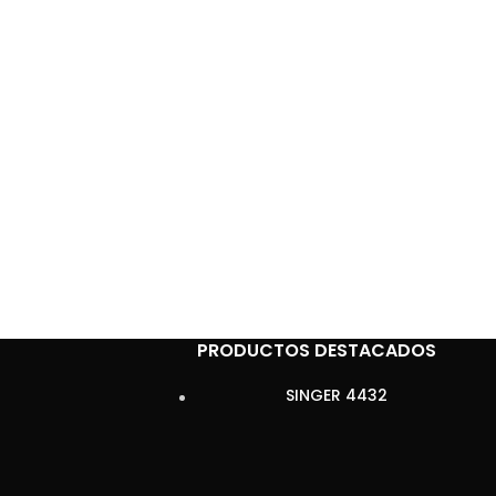
PRODUCTOS DESTACADOS
SINGER 4432