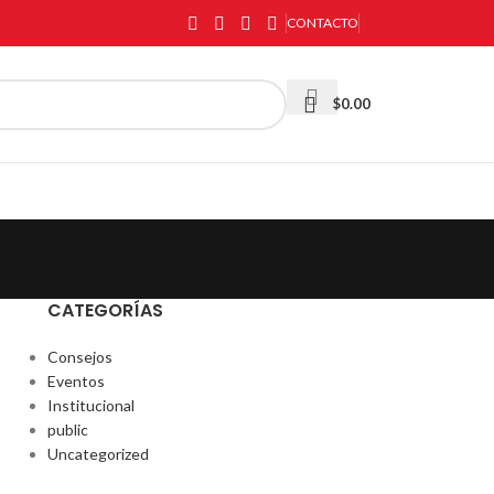
CONTACTO
$
0.00
CATEGORÍAS
Consejos
Eventos
Institucional
public
Uncategorized