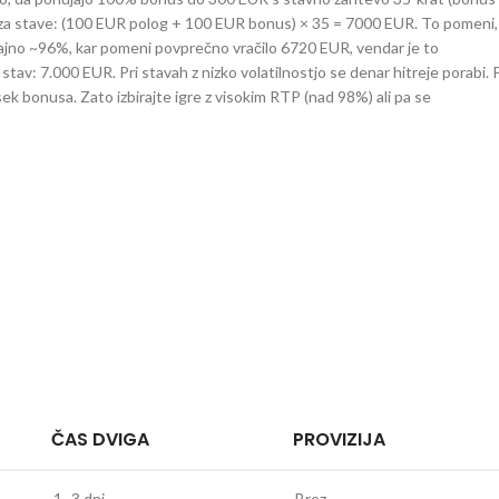
 za stave: (100 EUR polog + 100 EUR bonus) × 35 = 7000 EUR. To pomeni,
ajno ~96%, kar pomeni povprečno vračilo 6720 EUR, vendar je to
: 7.000 EUR. Pri stavah z nizko volatilnostjo se denar hitreje porabi. P
ek bonusa. Zato izbirajte igre z visokim RTP (nad 98%) ali pa se
ČAS DVIGA
PROVIZIJA
1–3 dni
Brez