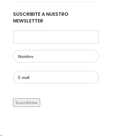
SUSCRIBITE A NUESTRO
NEWSLETTER
Por favor, deja este campo vacío.
 +