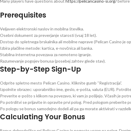
Many players have questions about
https://pelicancasino-si.org/
before 
Prerequisites
Veljaven elektronski naslov in mobilna številka.
Osebni dokument za preverjanje starosti (vsaj 18 let).
Dostop do spletnega brskalnika ali mobilne naprave (Pelican Casino je op
Izbira plačilne metode: kartica, e-novčnica ali banka.
Stabilna internetna povezava za nemoteno igranje.
Razumevanje pogojev bonusa (posebej zahtev glede stav).
Step-by-Step Sign-Up
Odprite spletno mesto Pelican Casino. Kliknite gumb “Registracija”.
Izpolnite obrazec: uporabniško ime, geslo, e-pošta, valuta (EUR). Potrdite, 
Preverite e-pošto s klikom na povezavo, ki vam jo pošljejo. Včasih je pot
Po potrditvi se prijavite in opravite prvi polog. Pred pologom preberite
Po pologu se bonus samodejno dodeli ali pa ga morate aktivirati v razdelk
Calculating Your Bonus
Bonus dobrodošlice pri Pelican Casino je pogosto vezan na polog. Deni