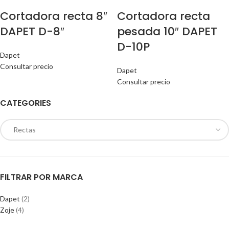
Cortadora recta 8″
Cortadora recta
DAPET D-8″
pesada 10″ DAPET
D-10P
Dapet
Consultar precio
Dapet
Consultar precio
CATEGORIES
FILTRAR POR MARCA
Dapet
(2)
Zoje
(4)