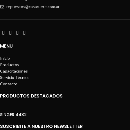
repuestos@casaruere.com.ar
MENU
Inicio
Productos
Capacitaciones
Servicio Técnico
Contacto
PRODUCTOS DESTACADOS
SINGER 4432
SUSCRIBITE A NUESTRO NEWSLETTER