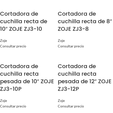
Cortadora de
Cortadora de
cuchilla recta de
cuchilla recta de 8″
10″ ZOJE ZJ3-10
ZOJE ZJ3-8
Zoje
Zoje
Consultar precio
Consultar precio
Cortadora de
Cortadora de
cuchilla recta
cuchilla recta
pesada de 10″ ZOJE
pesada de 12″ ZOJE
ZJ3-10P
ZJ3-12P
Zoje
Zoje
Consultar precio
Consultar precio