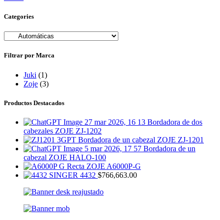
Categories
Filtrar por Marca
Juki
(1)
Zoje
(3)
Productos Destacados
Bordadora de dos
cabezales ZOJE ZJ-1202
Bordadora de un cabezal ZOJE ZJ-1201
Bordadora de un
cabezal ZOJE HALO-100
Recta ZOJE A6000P-G
SINGER 4432
$
766,663.00