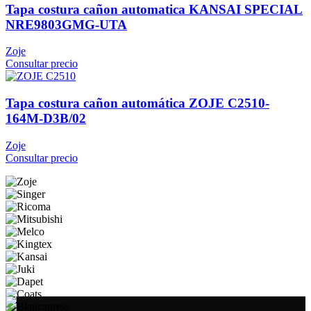
Tapa costura cañon automatica KANSAI SPECIAL
NRE9803GMG-UTA
Zoje
Consultar precio
Tapa costura cañon automática ZOJE C2510-
164M-D3B/02
Zoje
Consultar precio