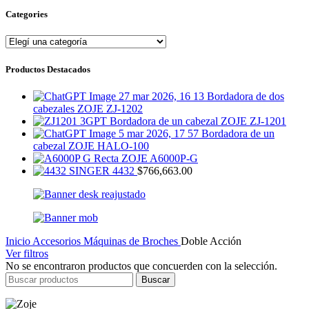
Categories
Productos Destacados
Bordadora de dos
cabezales ZOJE ZJ-1202
Bordadora de un cabezal ZOJE ZJ-1201
Bordadora de un
cabezal ZOJE HALO-100
Recta ZOJE A6000P-G
SINGER 4432
$
766,663.00
Inicio
Accesorios
Máquinas de Broches
Doble Acción
Ver filtros
No se encontraron productos que concuerden con la selección.
Buscar