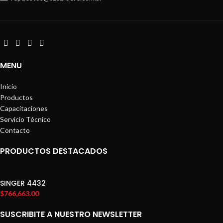
MENU
Inicio
Productos
Capacitaciones
Servicio Técnico
Contacto
PRODUCTOS DESTACADOS
SINGER 4432
$
766,663.00
SUSCRIBITE A NUESTRO NEWSLETTER