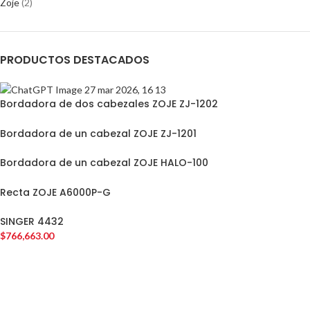
Zoje
(2)
PRODUCTOS DESTACADOS
Bordadora de dos cabezales ZOJE ZJ-1202
Bordadora de un cabezal ZOJE ZJ-1201
Bordadora de un cabezal ZOJE HALO-100
Recta ZOJE A6000P-G
SINGER 4432
$
766,663.00