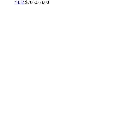
4432
$
766,663.00