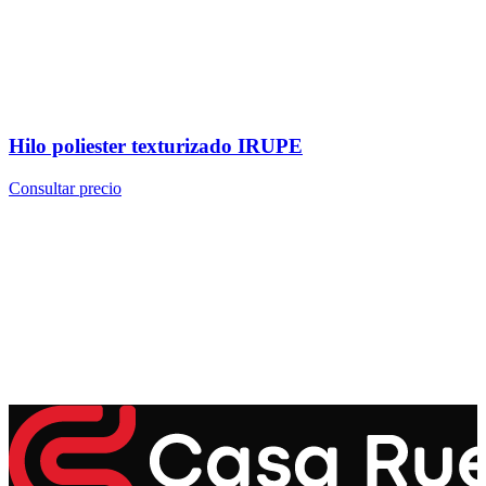
Hilo poliester texturizado IRUPE
Consultar precio