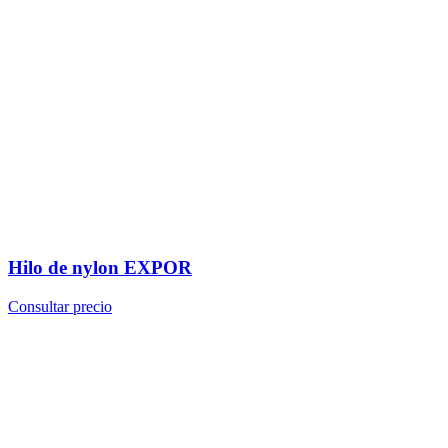
Hilo de nylon EXPOR
Consultar precio