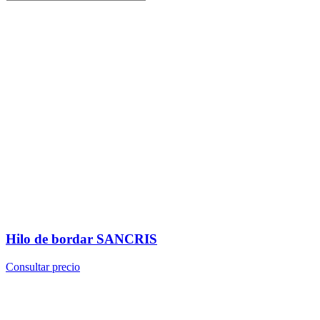
Hilo de bordar SANCRIS
Consultar precio