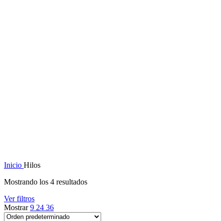
Inicio
Hilos
Mostrando los 4 resultados
Ver filtros
Mostrar
9
24
36