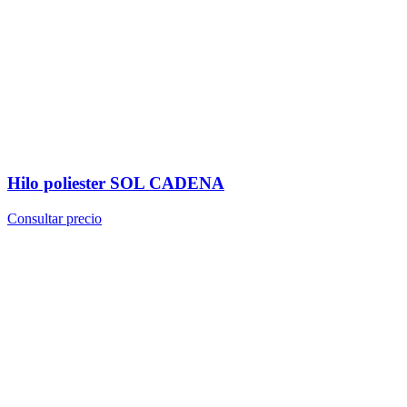
Hilo poliester SOL CADENA
Consultar precio