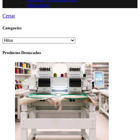
Industriales
Cerrar
Categories
Productos Destacados