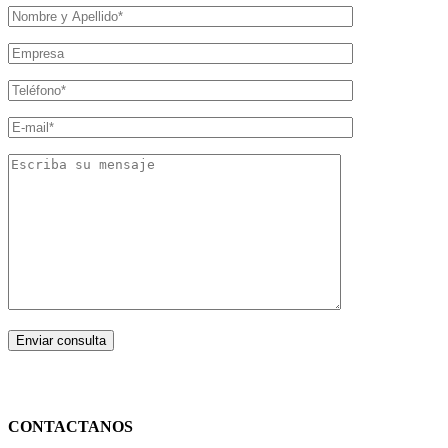
CONTACTANOS