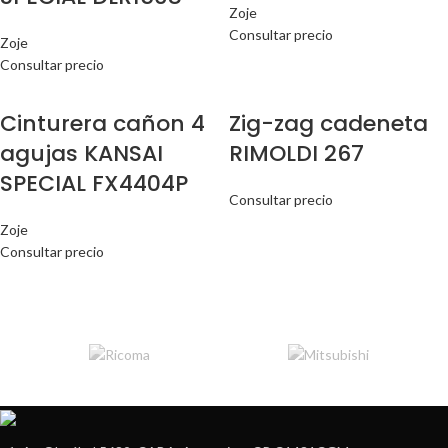
Zoje
Consultar precio
Zoje
Consultar precio
Cinturera cañon 4
Zig-zag cadeneta
agujas KANSAI
RIMOLDI 267
SPECIAL FX4404P
Consultar precio
Zoje
Consultar precio