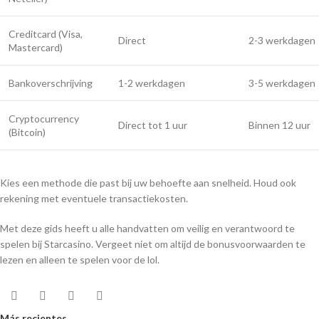
Creditcard (Visa,
Direct
2-3 werkdagen
Mastercard)
Bankoverschrijving
1-2 werkdagen
3-5 werkdagen
Cryptocurrency
Direct tot 1 uur
Binnen 12 uur
(Bitcoin)
Kies een methode die past bij uw behoefte aan snelheid. Houd ook
rekening met eventuele transactiekosten.
Met deze gids heeft u alle handvatten om veilig en verantwoord te
spelen bij Starcasino. Vergeet niet om altijd de bonusvoorwaarden te
lezen en alleen te spelen voor de lol.
Más recientes