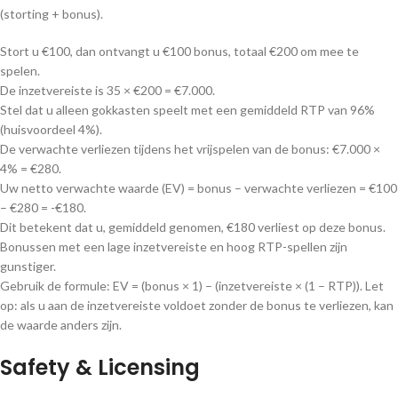
(storting + bonus).
Stort u €100, dan ontvangt u €100 bonus, totaal €200 om mee te
spelen.
De inzetvereiste is 35 × €200 = €7.000.
Stel dat u alleen gokkasten speelt met een gemiddeld RTP van 96%
(huisvoordeel 4%).
De verwachte verliezen tijdens het vrijspelen van de bonus: €7.000 ×
4% = €280.
Uw netto verwachte waarde (EV) = bonus – verwachte verliezen = €100
– €280 = -€180.
Dit betekent dat u, gemiddeld genomen, €180 verliest op deze bonus.
Bonussen met een lage inzetvereiste en hoog RTP-spellen zijn
gunstiger.
Gebruik de formule: EV = (bonus × 1) – (inzetvereiste × (1 – RTP)). Let
op: als u aan de inzetvereiste voldoet zonder de bonus te verliezen, kan
de waarde anders zijn.
Safety & Licensing