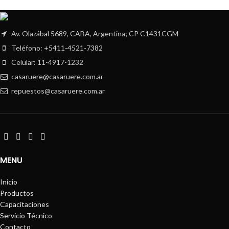
Av. Olazábal 5689, CABA, Argentina; CP C1431CGM
Teléfono: +5411-4521-7382
Celular: 11-4917-1232
casaruere@casaruere.com.ar
repuestos@casaruere.com.ar
MENU
Inicio
Productos
Capacitaciones
Servicio Técnico
Contacto