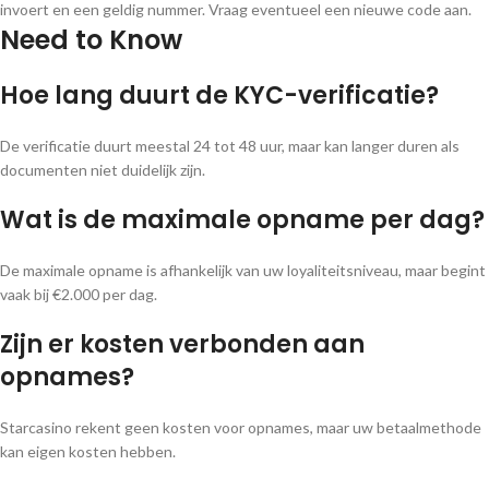
invoert en een geldig nummer. Vraag eventueel een nieuwe code aan.
Need to Know
Hoe lang duurt de KYC-verificatie?
De verificatie duurt meestal 24 tot 48 uur, maar kan langer duren als
documenten niet duidelijk zijn.
Wat is de maximale opname per dag?
De maximale opname is afhankelijk van uw loyaliteitsniveau, maar begint
vaak bij €2.000 per dag.
Zijn er kosten verbonden aan
opnames?
Starcasino rekent geen kosten voor opnames, maar uw betaalmethode
kan eigen kosten hebben.