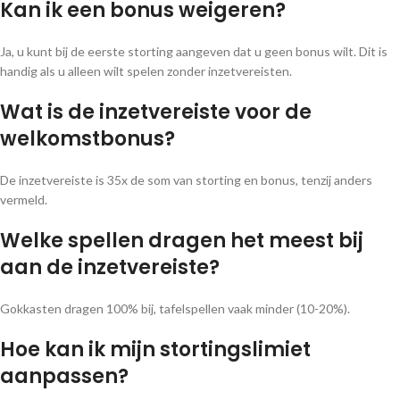
Kan ik een bonus weigeren?
Ja, u kunt bij de eerste storting aangeven dat u geen bonus wilt. Dit is
handig als u alleen wilt spelen zonder inzetvereisten.
Wat is de inzetvereiste voor de
welkomstbonus?
De inzetvereiste is 35x de som van storting en bonus, tenzij anders
vermeld.
Welke spellen dragen het meest bij
aan de inzetvereiste?
Gokkasten dragen 100% bij, tafelspellen vaak minder (10-20%).
Hoe kan ik mijn stortingslimiet
aanpassen?