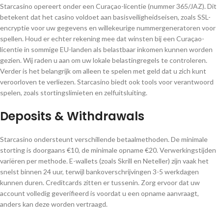
Starcasino opereert onder een Curaçao-licentie (nummer 365/JAZ). Dit
betekent dat het casino voldoet aan basisveiligheidseisen, zoals SSL-
encryptie voor uw gegevens en willekeurige nummergeneratoren voor
spellen. Houd er echter rekening mee dat winsten bij een Curaçao-
licentie in sommige EU-landen als belastbaar inkomen kunnen worden
gezien. Wij raden u aan om uw lokale belastingregels te controleren.
Verder is het belangrijk om alleen te spelen met geld dat u zich kunt
veroorloven te verliezen. Starcasino biedt ook tools voor verantwoord
spelen, zoals stortingslimieten en zelfuitsluiting.
Deposits & Withdrawals
Starcasino ondersteunt verschillende betaalmethoden. De minimale
storting is doorgaans €10, de minimale opname €20. Verwerkingstijden
variëren per methode. E-wallets (zoals Skrill en Neteller) zijn vaak het
snelst binnen 24 uur, terwijl bankoverschrijvingen 3-5 werkdagen
kunnen duren. Creditcards zitten er tussenin. Zorg ervoor dat uw
account volledig geverifieerd is voordat u een opname aanvraagt,
anders kan deze worden vertraagd.