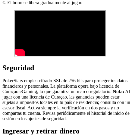
€. El bono se libera gradualmente al jugar.
Seguridad
PokerStars emplea cifrado SSL de 256 bits para proteger tus datos
financieros y personales. La plataforma opera bajo licencia de
Curaçao eGaming, lo que garantiza un marco regulatorio.
Nota:
Al
jugar con una licencia de Curaçao, las ganancias pueden estar
sujetas a impuestos locales en tu país de residencia; consulta con un
asesor fiscal. Activa siempre la verificación en dos pasos y no
compartas tu cuenta. Revisa periódicamente el historial de inicio de
sesión en los ajustes de seguridad.
Ingresar y retirar dinero