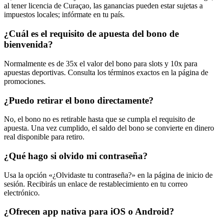
al tener licencia de Curaçao, las ganancias pueden estar sujetas a
impuestos locales; infórmate en tu país.
¿Cuál es el requisito de apuesta del bono de
bienvenida?
Normalmente es de 35x el valor del bono para slots y 10x para
apuestas deportivas. Consulta los términos exactos en la página de
promociones.
¿Puedo retirar el bono directamente?
No, el bono no es retirable hasta que se cumpla el requisito de
apuesta. Una vez cumplido, el saldo del bono se convierte en dinero
real disponible para retiro.
¿Qué hago si olvido mi contraseña?
Usa la opción «¿Olvidaste tu contraseña?» en la página de inicio de
sesión. Recibirás un enlace de restablecimiento en tu correo
electrónico.
¿Ofrecen app nativa para iOS o Android?