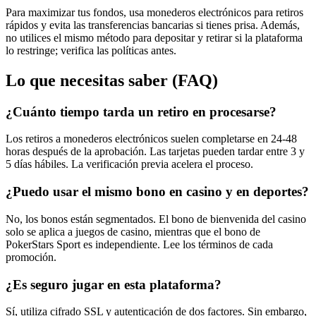
Para maximizar tus fondos, usa monederos electrónicos para retiros
rápidos y evita las transferencias bancarias si tienes prisa. Además,
no utilices el mismo método para depositar y retirar si la plataforma
lo restringe; verifica las políticas antes.
Lo que necesitas saber (FAQ)
¿Cuánto tiempo tarda un retiro en procesarse?
Los retiros a monederos electrónicos suelen completarse en 24-48
horas después de la aprobación. Las tarjetas pueden tardar entre 3 y
5 días hábiles. La verificación previa acelera el proceso.
¿Puedo usar el mismo bono en casino y en deportes?
No, los bonos están segmentados. El bono de bienvenida del casino
solo se aplica a juegos de casino, mientras que el bono de
PokerStars Sport es independiente. Lee los términos de cada
promoción.
¿Es seguro jugar en esta plataforma?
Sí, utiliza cifrado SSL y autenticación de dos factores. Sin embargo,