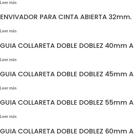
Leer más
ENVIVADOR PARA CINTA ABIERTA 32mm.
Leer más
GUIA COLLARETA DOBLE DOBLEZ 40mm 
Leer más
GUIA COLLARETA DOBLE DOBLEZ 45mm 
Leer más
GUIA COLLARETA DOBLE DOBLEZ 55mm 
Leer más
GUIA COLLARETA DOBLE DOBLEZ 60mm 