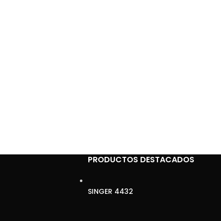
PRODUCTOS DESTACADOS
SINGER 4432