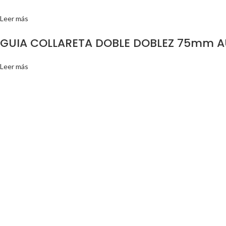
Leer más
GUIA COLLARETA DOBLE DOBLEZ 75mm 
Leer más