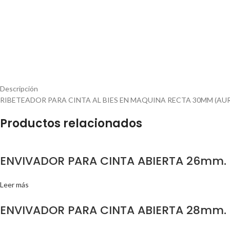
Descripción
RIBETEADOR PARA CINTA AL BIES EN MAQUINA RECTA 30MM (AU
Productos relacionados
ENVIVADOR PARA CINTA ABIERTA 26mm.
Leer más
ENVIVADOR PARA CINTA ABIERTA 28mm.