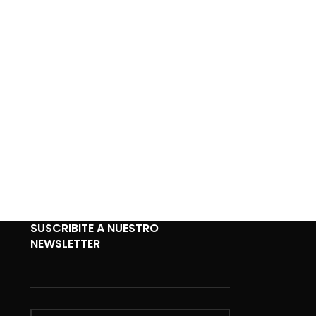
SUSCRIBITE A NUESTRO
NEWSLETTER