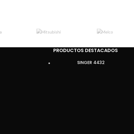
PRODUCTOS DESTACADOS
SINGER 4432