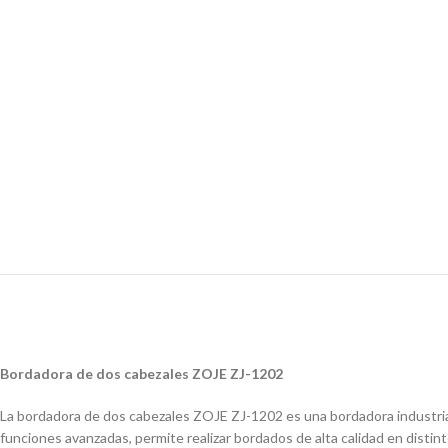
Bordadora de dos cabezales ZOJE ZJ-1202
La bordadora de dos cabezales ZOJE ZJ-1202 es una bordadora industria
funciones avanzadas, permite realizar bordados de alta calidad en distin