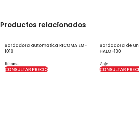
Productos relacionados
Bordadora automatica RICOMA EM-
Bordadora de un
1010
HALO-100
Ricoma
Zoje
CONSULTAR PRECIO
CONSULTAR PREC