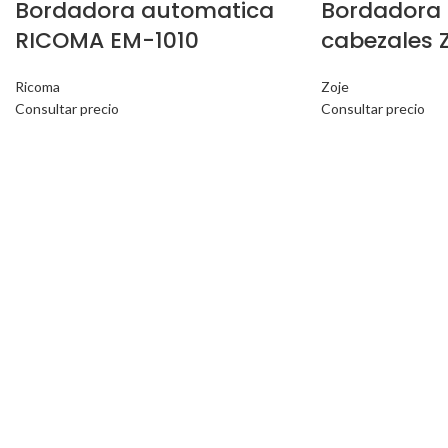
Bordadora automatica
Bordadora 
RICOMA EM-1010
cabezales 
Ricoma
Zoje
Consultar precio
Consultar precio