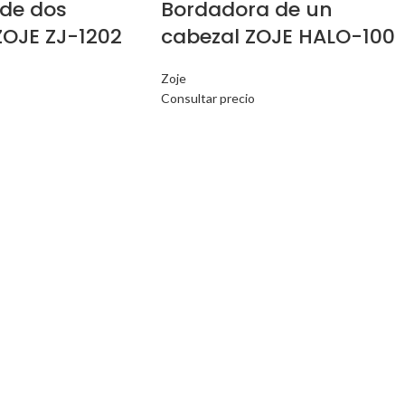
de dos
Bordadora de un
ZOJE ZJ-1202
cabezal ZOJE HALO-100
Zoje
Consultar precio