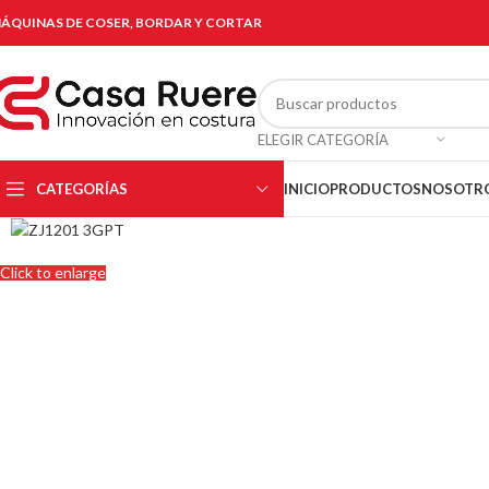
ÁQUINAS DE COSER, BORDAR Y CORTAR
ELEGIR CATEGORÍA
CATEGORÍAS
INICIO
PRODUCTOS
NOSOTR
Click to enlarge