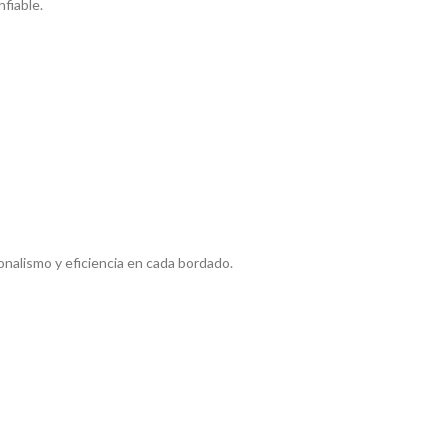
fiable.
nalismo y eficiencia en cada bordado.