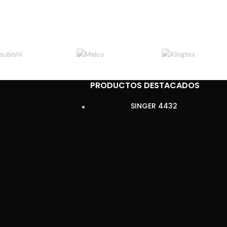
PRODUCTOS DESTACADOS
SINGER 4432