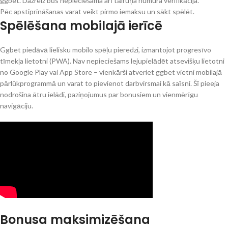
ggbet. Dažreiz būs nepieciešama arī tālruņa numura verifikācija.
Pēc apstiprināšanas varat veikt pirmo iemaksu un sākt spēlēt.
Spēlēšana mobilajā ierīcē
Ggbet piedāvā lielisku mobilo spēļu pieredzi, izmantojot progresīvo
tīmekļa lietotni (PWA). Nav nepieciešams lejupielādēt atsevišķu lietotni
no Google Play vai App Store – vienkārši atveriet ggbet vietni mobilajā
pārlūkprogrammā un varat to pievienot darbvirsmai kā saīsni. Šī pieeja
nodrošina ātru ielādi, paziņojumus par bonusiem un vienmērīgu
navigāciju.
Bonusa maksimizēšana