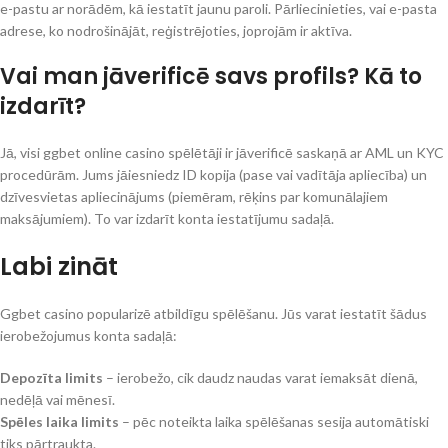
e-pastu ar norādēm, kā iestatīt jaunu paroli. Pārliecinieties, vai e-pasta
adrese, ko nodrošinājāt, reģistrējoties, joprojām ir aktīva.
Vai man jāverificē savs profils? Kā to
izdarīt?
Jā, visi ggbet online casino spēlētāji ir jāverificē saskaņā ar AML un KYC
procedūrām. Jums jāiesniedz ID kopija (pase vai vadītāja apliecība) un
dzīvesvietas apliecinājums (piemēram, rēķins par komunālajiem
maksājumiem). To var izdarīt konta iestatījumu sadaļā.
Labi zināt
Ggbet casino popularizē atbildīgu spēlēšanu. Jūs varat iestatīt šādus
ierobežojumus konta sadaļā:
Depozīta limits
– ierobežo, cik daudz naudas varat iemaksāt dienā,
nedēļā vai mēnesī.
Spēles laika limits
– pēc noteikta laika spēlēšanas sesija automātiski
tiks pārtraukta.