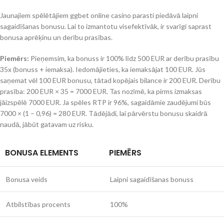
Jaunajiem spēlētājiem ggbet online casino parasti piedāvā laipni
sagaidīšanas bonusu. Lai to izmantotu visefektīvāk, ir svarīgi saprast
bonusa aprēķinu un derību prasības.
Piemērs:
Pieņemsim, ka bonuss ir 100% līdz 500 EUR ar derību prasību
35x (bonuss + iemaksa). Iedomājieties, ka iemaksājat 100 EUR. Jūs
saņemat vēl 100 EUR bonusu, tātad kopējais bilance ir 200 EUR. Derību
prasība: 200 EUR × 35 = 7000 EUR. Tas nozīmē, ka pirms izmaksas
jāizspēlē 7000 EUR. Ja spēles RTP ir 96%, sagaidāmie zaudējumi būs
7000 × (1 − 0,96) = 280 EUR. Tādējādi, lai pārvērstu bonusu skaidrā
naudā, jābūt gatavam uz risku.
BONUSA ELEMENTS
PIEMĒRS
Bonusa veids
Laipni sagaidīšanas bonuss
Atbilstības procents
100%