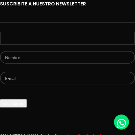
SUSCRIBITE A NUESTRO NEWSLETTER
Por favor, deja este campo vacío.