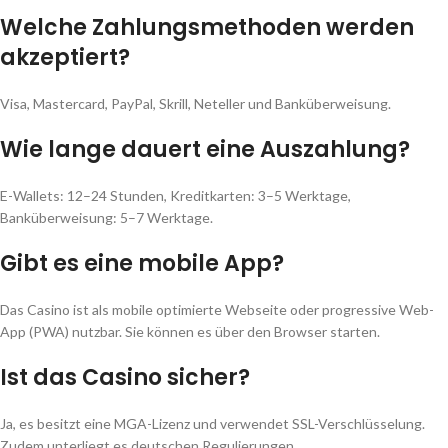
Welche Zahlungsmethoden werden
akzeptiert?
Visa, Mastercard, PayPal, Skrill, Neteller und Banküberweisung.
Wie lange dauert eine Auszahlung?
E-Wallets: 12–24 Stunden, Kreditkarten: 3–5 Werktage,
Banküberweisung: 5–7 Werktage.
Gibt es eine mobile App?
Das Casino ist als mobile optimierte Webseite oder progressive Web-
App (PWA) nutzbar. Sie können es über den Browser starten.
Ist das Casino sicher?
Ja, es besitzt eine MGA-Lizenz und verwendet SSL-Verschlüsselung.
Zudem unterliegt es deutschen Regulierungen.