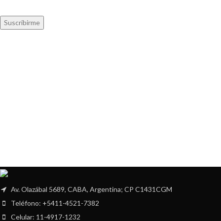
Por favor, deja este campo vacío.
Av. Olazábal 5689, CABA, Argentina; CP C1431CGM
Teléfono: +5411-4521-7382
Celular: 11-4917-1232