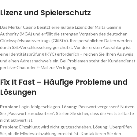
Lizenz und Spielerschutz
Das Merkur Casino besitzt eine gültige Lizenz der Malta Gaming
Authority (MGA) und erfüllt die strengen Vorgaben des deutschen
Glücksspielstaatsvertrags (GlüStV). Ihre persönlichen Daten werden
durch SSL-Verschlüsselung geschützt. Vor der ersten Auszahlung ist
eine Identitätsprüfung (KYC) erforderlich – reichen Sie Ihren Ausweis
und einen Adressnachweis ein. Bei Problemen steht der Kundendienst
per Live-Chat oder E-Mail zur Verfügung.
Fix It Fast – Häufige Probleme und
Lösungen
Problem:
Login fehlgeschlagen.
Lösung:
Passwort vergessen? Nutzen
Sie „Passwort zurücksetzen“. Stellen Sie sicher, dass die Feststelltaste
nicht aktiviert ist.
Problem:
Einzahlung wird nicht gutgeschrieben.
Lösung:
Überprüfen
Sie, ob die Mindesteinzahlung erreicht ist. Kontaktieren Sie den