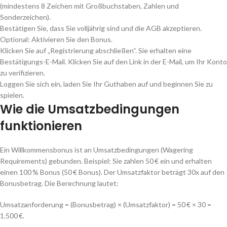
(mindestens 8 Zeichen mit Großbuchstaben, Zahlen und
Sonderzeichen).
Bestätigen Sie, dass Sie volljährig sind und die AGB akzeptieren.
Optional: Aktivieren Sie den Bonus.
Klicken Sie auf „Registrierung abschließen“. Sie erhalten eine
Bestätigungs-E-Mail. Klicken Sie auf den Link in der E-Mail, um Ihr Konto
zu verifizieren.
Loggen Sie sich ein, laden Sie Ihr Guthaben auf und beginnen Sie zu
spielen.
Wie die Umsatzbedingungen
funktionieren
Ein Willkommensbonus ist an Umsatzbedingungen (Wagering
Requirements) gebunden. Beispiel: Sie zahlen 50 € ein und erhalten
einen 100 % Bonus (50 € Bonus). Der Umsatzfaktor beträgt 30x auf den
Bonusbetrag. Die Berechnung lautet:
Umsatzanforderung = (Bonusbetrag) × (Umsatzfaktor) = 50 € × 30 =
1.500 €.