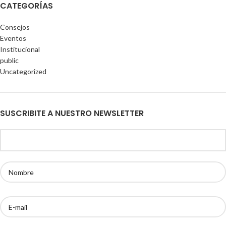
CATEGORÍAS
Consejos
Eventos
Institucional
public
Uncategorized
SUSCRIBITE A NUESTRO NEWSLETTER