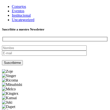
Consejos
Eventos
Institucional
Uncategorized
Suscribite a nuestro Newsletter
Por favor, deja este campo vacío.