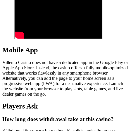
Mobile App
Villento Casino does not have a dedicated app in the Google Play or
Apple App Store. Instead, the casino offers a fully mobile-optimized
website that works flawlessly in any smartphone browser.
Alternatively, you can add the page to your home screen as a
progressive web app (PWA) for a near-native experience. Launch
the website from your browser to play slots, table games, and live
dealer games on the go.
Players Ask
How long does withdrawal take at this casino?
Withdrawal times vary by method. E-wallets typically process