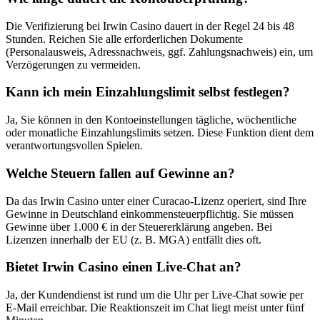
Die Verifizierung bei Irwin Casino dauert in der Regel 24 bis 48
Stunden. Reichen Sie alle erforderlichen Dokumente
(Personalausweis, Adressnachweis, ggf. Zahlungsnachweis) ein, um
Verzögerungen zu vermeiden.
Kann ich mein Einzahlungslimit selbst festlegen?
Ja, Sie können in den Kontoeinstellungen tägliche, wöchentliche
oder monatliche Einzahlungslimits setzen. Diese Funktion dient dem
verantwortungsvollen Spielen.
Welche Steuern fallen auf Gewinne an?
Da das Irwin Casino unter einer Curacao-Lizenz operiert, sind Ihre
Gewinne in Deutschland einkommensteuerpflichtig. Sie müssen
Gewinne über 1.000 € in der Steuererklärung angeben. Bei
Lizenzen innerhalb der EU (z. B. MGA) entfällt dies oft.
Bietet Irwin Casino einen Live-Chat an?
Ja, der Kundendienst ist rund um die Uhr per Live-Chat sowie per
E-Mail erreichbar. Die Reaktionszeit im Chat liegt meist unter fünf