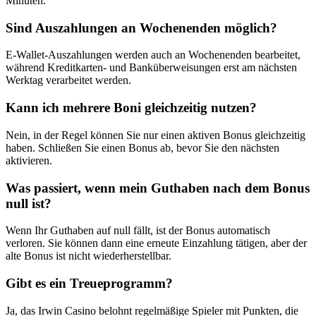
Minuten.
Sind Auszahlungen an Wochenenden möglich?
E-Wallet-Auszahlungen werden auch an Wochenenden bearbeitet,
während Kreditkarten- und Banküberweisungen erst am nächsten
Werktag verarbeitet werden.
Kann ich mehrere Boni gleichzeitig nutzen?
Nein, in der Regel können Sie nur einen aktiven Bonus gleichzeitig
haben. Schließen Sie einen Bonus ab, bevor Sie den nächsten
aktivieren.
Was passiert, wenn mein Guthaben nach dem Bonus
null ist?
Wenn Ihr Guthaben auf null fällt, ist der Bonus automatisch
verloren. Sie können dann eine erneute Einzahlung tätigen, aber der
alte Bonus ist nicht wiederherstellbar.
Gibt es ein Treueprogramm?
Ja, das Irwin Casino belohnt regelmäßige Spieler mit Punkten, die