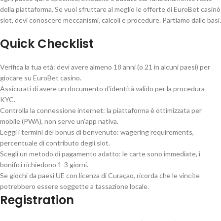
della piattaforma. Se vuoi sfruttare al meglio le offerte di EuroBet casinò
slot, devi conoscere meccanismi, calcoli e procedure. Partiamo dalle basi.
Quick Checklist
Verifica la tua età: devi avere almeno 18 anni (o 21 in alcuni paesi) per
giocare su EuroBet casino.
Assicurati di avere un documento d’identità valido per la procedura
KYC.
Controlla la connessione internet: la piattaforma è ottimizzata per
mobile (PWA), non serve un’app nativa.
Leggi i termini del bonus di benvenuto: wagering requirements,
percentuale di contributo degli slot.
Scegli un metodo di pagamento adatto: le carte sono immediate, i
bonifici richiedono 1-3 giorni.
Se giochi da paesi UE con licenza di Curaçao, ricorda che le vincite
potrebbero essere soggette a tassazione locale.
Registration