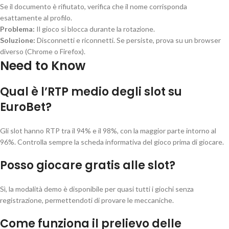
Se il documento è rifiutato, verifica che il nome corrisponda
esattamente al profilo.
Problema:
Il gioco si blocca durante la rotazione.
Soluzione:
Disconnetti e riconnetti. Se persiste, prova su un browser
diverso (Chrome o Firefox).
Need to Know
Qual è l’RTP medio degli slot su
EuroBet?
Gli slot hanno RTP tra il 94% e il 98%, con la maggior parte intorno al
96%. Controlla sempre la scheda informativa del gioco prima di giocare.
Posso giocare gratis alle slot?
Sì, la modalità demo è disponibile per quasi tutti i giochi senza
registrazione, permettendoti di provare le meccaniche.
Come funziona il prelievo delle