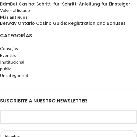
BdmBet Casino: Schritt-für-Schritt-Anleitung für Einsteiger
Volver al listado
Más antiguos
Betway Ontario Casino Guide: Registration and Bonuses
CATEGORÍAS
Consejos
Eventos
Institucional
public
Uncategorized
SUSCRIBITE A NUESTRO NEWSLETTER