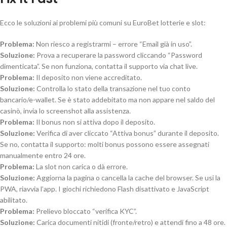
Ecco le soluzioni ai problemi più comuni su EuroBet lotterie e slot:
Problema:
Non riesco a registrarmi – errore “Email già in uso”.
Soluzione:
Prova a recuperare la password cliccando “Password
dimenticata”. Se non funziona, contatta il supporto via chat live.
Problema:
Il deposito non viene accreditato.
Soluzione:
Controlla lo stato della transazione nel tuo conto
bancario/e-wallet. Se è stato addebitato ma non appare nel saldo del
casinò, invia lo screenshot alla assistenza.
Problema:
Il bonus non si attiva dopo il deposito.
Soluzione:
Verifica di aver cliccato “Attiva bonus” durante il deposito.
Se no, contatta il supporto: molti bonus possono essere assegnati
manualmente entro 24 ore.
Problema:
La slot non carica o dà errore.
Soluzione:
Aggiorna la pagina o cancella la cache del browser. Se usi la
PWA, riavvia l’app. I giochi richiedono Flash disattivato e JavaScript
abilitato.
Problema:
Prelievo bloccato “verifica KYC”.
Soluzione:
Carica documenti nitidi (fronte/retro) e attendi fino a 48 ore.