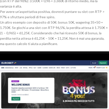
(con RTP del 96%): 3.500€ × 0,96 = 3.360€ di ritorno medio, ma la
varianza è alta.
Per avere un’aspettativa positiva, dovresti puntare su slot con RTP >
97% e sfruttare periodi di free spins.
Un altro esempio con deposito di 50€: bonus 50€, wagering 35×50 =
1.750€. Se giochi a una slot con RTP 96,5%, la perdita attesa è 1.750€ ×
(1 – 0,965) = 61,25€. Considerando che hai ricevuto 50€ di bonus, la
perdita netta attesa è 61,25€ – 50€ = 11,25€. Non è mai una garanzia,
ma questo calcolo ti aiuta a pianificare.