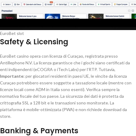
EuroBet slot
Safety & Licensing
EuroBet casino opera con licenza di Curaçao, registrata presso
Antillephone N.V. La licenza garantisce che i giochi siano certificati da
enti indipendenti (eCOGRA o iTech Labs) per l’RTP. Tuttavia,
Importante:
per giocatori residenti in paesi UE, le vincite da licenza
Curaçao potrebbero essere soggette a tassazione locale (mentre con
licenze locali come ADM in Italia sono esenti). Verifica sempre la
normativa fiscale del tuo paese. La sicurezza dei dati è protetta da
crittografia SSL a 128 bit e le transazioni sono monitorate. La
piattaforma è mobile-ottimizzata (PWA) e non richiede download da
store.
Banking & Payments