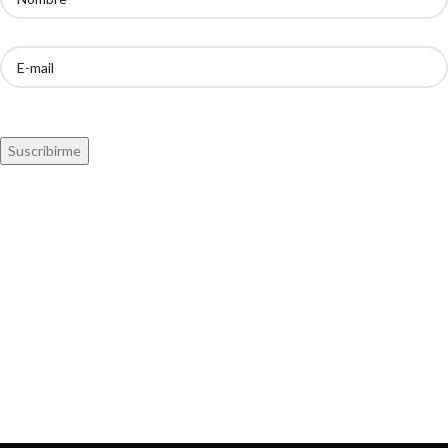
Por favor, deja este campo vacío.