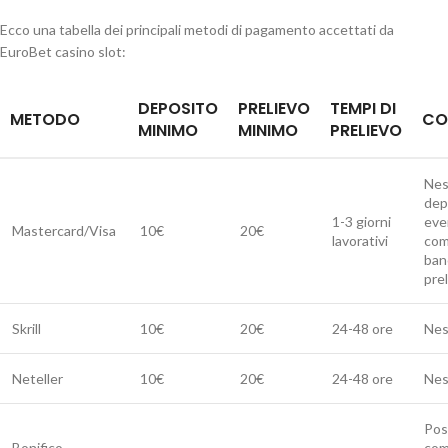
Ecco una tabella dei principali metodi di pagamento accettati da
EuroBet casino slot:
DEPOSITO
PRELIEVO
TEMPI DI
METODO
CO
MINIMO
MINIMO
PRELIEVO
Nes
dep
1-3 giorni
eve
Mastercard/Visa
10€
20€
lavorativi
com
ban
pre
Skrill
10€
20€
24-48 ore
Nes
Neteller
10€
20€
24-48 ore
Nes
Poss
Bonifico
com