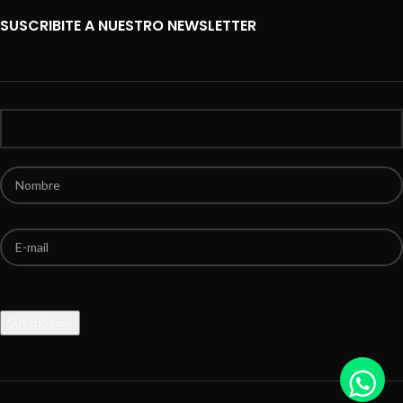
SUSCRIBITE A NUESTRO NEWSLETTER
Por favor, deja este campo vacío.