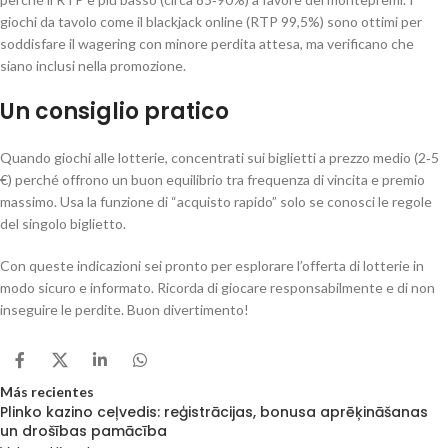
giochi da tavolo come il blackjack online (RTP 99,5%) sono ottimi per
soddisfare il wagering con minore perdita attesa, ma verificano che
siano inclusi nella promozione.
Un consiglio pratico
Quando giochi alle lotterie, concentrati sui biglietti a prezzo medio (2‑5
€) perché offrono un buon equilibrio tra frequenza di vincita e premio
massimo. Usa la funzione di “acquisto rapido” solo se conosci le regole
del singolo biglietto.
Con queste indicazioni sei pronto per esplorare l’offerta di lotterie in
modo sicuro e informato. Ricorda di giocare responsabilmente e di non
inseguire le perdite. Buon divertimento!
Más recientes
Plinko kazino ceļvedis: reģistrācijas, bonusa aprēķināšanas
un drošības pamācība