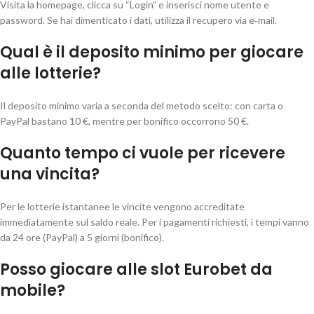
Visita la homepage, clicca su “Login” e inserisci nome utente e
password. Se hai dimenticato i dati, utilizza il recupero via e‑mail.
Qual è il deposito minimo per giocare
alle lotterie?
Il deposito minimo varia a seconda del metodo scelto: con carta o
PayPal bastano 10 €, mentre per bonifico occorrono 50 €.
Quanto tempo ci vuole per ricevere
una vincita?
Per le lotterie istantanee le vincite vengono accreditate
immediatamente sul saldo reale. Per i pagamenti richiesti, i tempi vanno
da 24 ore (PayPal) a 5 giorni (bonifico).
Posso giocare alle slot Eurobet da
mobile?