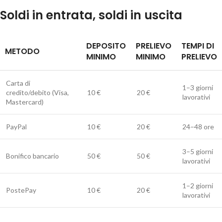
Soldi in entrata, soldi in uscita
DEPOSITO
PRELIEVO
TEMPI DI
METODO
MINIMO
MINIMO
PRELIEVO
Carta di
1–3 giorni
credito/debito (Visa,
10 €
20 €
lavorativi
Mastercard)
PayPal
10 €
20 €
24–48 ore
3–5 giorni
Bonifico bancario
50 €
50 €
lavorativi
1–2 giorni
PostePay
10 €
20 €
lavorativi