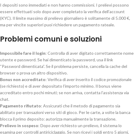
I depositi sono immediati e non hanno commissioni. I prelievi possono
essere effettuati solo dopo aver completato la verifica dell’account
(KYC). Il limite massimo di prelievo giornaliero è solitamente di 5.000 €,
ma per vincite superiori puoi richiedere un pagamento rateale.
Problemi comuni e soluzioni
Impossibile fare il login
: Controlla di aver digitato correttamente nome
utente e password. Se hai dimenticato la password, usa il link
“Password dimenticata”. Se il problema persiste, cancella la cache del
browser o prova un altro dispositivo.
Bonus non accreditato
: Verifica di aver inserito il codice promozionale
(se richiesto) e di aver depositato l’importo minimo. Il bonus viene
accreditato entro pochi minuti; se non arriva, contatta l’assistenza via
chat.
Pagamento rifiutato
: Assicurati che il metodo di pagamento sia
abilitato per transazioni verso siti di gioco. Per le carte, a volte la banca
blocca il primo deposito: autorizza manualmente la transazione.
Prelievo in sospeso
: Dopo aver richiesto un prelievo, il sistema lo
esamina per controlli antiriciclaggio. Se non ricevi i soldi entro 5 giorni,