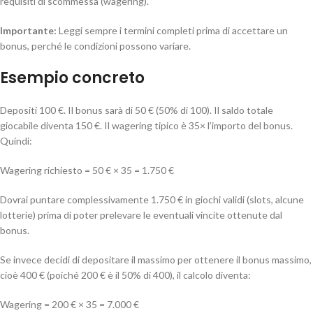
requisiti di scommessa (wagering).
Importante:
Leggi sempre i termini completi prima di accettare un
bonus, perché le condizioni possono variare.
Esempio concreto
Depositi 100 €. Il bonus sarà di 50 € (50% di 100). Il saldo totale
giocabile diventa 150 €. Il wagering tipico è 35× l’importo del bonus.
Quindi:
Wagering richiesto = 50 € × 35 = 1.750 €
Dovrai puntare complessivamente 1.750 € in giochi validi (slots, alcune
lotterie) prima di poter prelevare le eventuali vincite ottenute dal
bonus.
Se invece decidi di depositare il massimo per ottenere il bonus massimo,
cioè 400 € (poiché 200 € è il 50% di 400), il calcolo diventa:
Wagering = 200 € × 35 = 7.000 €