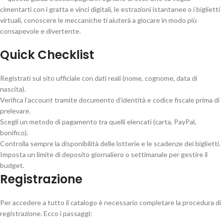
cimentarti con i gratta e vinci digitali, le estrazioni istantanee o i biglietti
virtuali, conoscere le meccaniche ti aiuterà a giocare in modo più
consapevole e divertente.
Quick Checklist
Registrati sul sito ufficiale con dati reali (nome, cognome, data di
nascita).
Verifica l’account tramite documento d’identità e codice fiscale prima di
prelevare.
Scegli un metodo di pagamento tra quelli elencati (carta, PayPal,
bonifico).
Controlla sempre la disponibilità delle lotterie e le scadenze dei biglietti.
Imposta un limite di deposito giornaliero o settimanale per gestire il
budget.
Registrazione
Per accedere a tutto il catalogo è necessario completare la procedura di
registrazione. Ecco i passaggi: