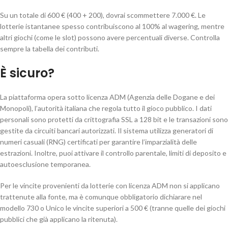
Su un totale di 600 € (400 + 200), dovrai scommettere 7.000 €. Le
lotterie istantanee spesso contribuiscono al 100% al wagering, mentre
altri giochi (come le slot) possono avere percentuali diverse. Controlla
sempre la tabella dei contributi.
È sicuro?
La piattaforma opera sotto licenza ADM (Agenzia delle Dogane e dei
Monopoli), l’autorità italiana che regola tutto il gioco pubblico. I dati
personali sono protetti da crittografia SSL a 128 bit e le transazioni sono
gestite da circuiti bancari autorizzati. Il sistema utilizza generatori di
numeri casuali (RNG) certificati per garantire l’imparzialità delle
estrazioni. Inoltre, puoi attivare il controllo parentale, limiti di deposito e
autoesclusione temporanea.
Per le vincite provenienti da lotterie con licenza ADM non si applicano
trattenute alla fonte, ma è comunque obbligatorio dichiarare nel
modello 730 o Unico le vincite superiori a 500 € (tranne quelle dei giochi
pubblici che già applicano la ritenuta).