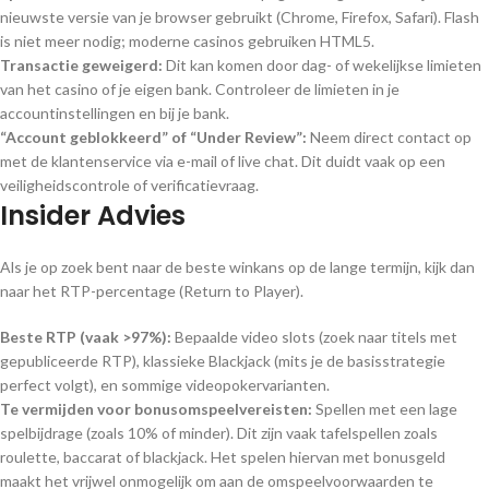
nieuwste versie van je browser gebruikt (Chrome, Firefox, Safari). Flash
is niet meer nodig; moderne casinos gebruiken HTML5.
Transactie geweigerd:
Dit kan komen door dag- of wekelijkse limieten
van het casino of je eigen bank. Controleer de limieten in je
accountinstellingen en bij je bank.
“Account geblokkeerd” of “Under Review”:
Neem direct contact op
met de klantenservice via e-mail of live chat. Dit duidt vaak op een
veiligheidscontrole of verificatievraag.
Insider Advies
Als je op zoek bent naar de beste winkans op de lange termijn, kijk dan
naar het RTP-percentage (Return to Player).
Beste RTP (vaak >97%):
Bepaalde video slots (zoek naar titels met
gepubliceerde RTP), klassieke Blackjack (mits je de basisstrategie
perfect volgt), en sommige videopokervarianten.
Te vermijden voor bonusomspeelvereisten:
Spellen met een lage
spelbijdrage (zoals 10% of minder). Dit zijn vaak tafelspellen zoals
roulette, baccarat of blackjack. Het spelen hiervan met bonusgeld
maakt het vrijwel onmogelijk om aan de omspeelvoorwaarden te