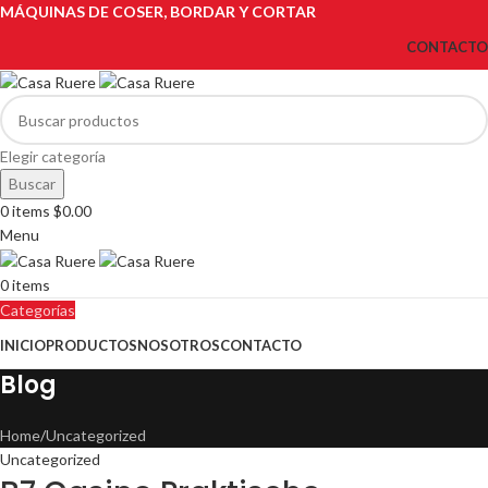
MÁQUINAS DE COSER, BORDAR Y CORTAR
CONTACTO
Elegir categoría
Buscar
0
items
$
0.00
Menu
0
items
Categorías
INICIO
PRODUCTOS
NOSOTROS
CONTACTO
Blog
Home
Uncategorized
Uncategorized