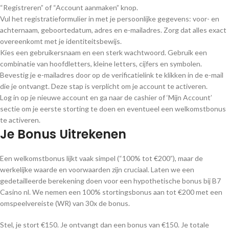
“Registreren” of “Account aanmaken” knop.
Vul het registratieformulier in met je persoonlijke gegevens: voor- en
achternaam, geboortedatum, adres en e-mailadres. Zorg dat alles exact
overeenkomt met je identiteitsbewijs.
Kies een gebruikersnaam en een sterk wachtwoord. Gebruik een
combinatie van hoofdletters, kleine letters, cijfers en symbolen.
Bevestig je e-mailadres door op de verificatielink te klikken in de e-mail
die je ontvangt. Deze stap is verplicht om je account te activeren.
Log in op je nieuwe account en ga naar de cashier of ‘Mijn Account’
sectie om je eerste storting te doen en eventueel een welkomstbonus
te activeren.
Je Bonus Uitrekenen
Een welkomstbonus lijkt vaak simpel (“100% tot €200”), maar de
werkelijke waarde en voorwaarden zijn cruciaal. Laten we een
gedetailleerde berekening doen voor een hypothetische bonus bij B7
Casino nl. We nemen een 100% stortingsbonus aan tot €200 met een
omspeelvereiste (WR) van 30x de bonus.
Stel, je stort €150. Je ontvangt dan een bonus van €150. Je totale