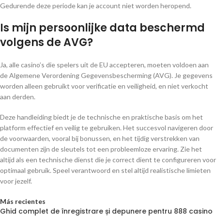
Gedurende deze periode kan je account niet worden heropend.
Is mijn persoonlijke data beschermd
volgens de AVG?
Ja, alle casino’s die spelers uit de EU accepteren, moeten voldoen aan
de Algemene Verordening Gegevensbescherming (AVG). Je gegevens
worden alleen gebruikt voor verificatie en veiligheid, en niet verkocht
aan derden.
Deze handleiding biedt je de technische en praktische basis om het
platform effectief en veilig te gebruiken. Het succesvol navigeren door
de voorwaarden, vooral bij bonussen, en het tijdig verstrekken van
documenten zijn de sleutels tot een probleemloze ervaring. Zie het
altijd als een technische dienst die je correct dient te configureren voor
optimaal gebruik. Speel verantwoord en stel altijd realistische limieten
voor jezelf.
Más recientes
Ghid complet de înregistrare și depunere pentru 888 casino