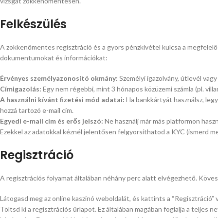
vizsgát zökkenőmentesen.
Felkészülés
A zökkenőmentes regisztráció és a gyors pénzkivétel kulcsa a megfelelő
dokumentumokat és információkat:
Érvényes személyazonosító okmány:
Személyi igazolvány, útlevél vagy
Címigazolás:
Egy nem régebbi, mint 3 hónapos közüzemi számla (pl. villan
A használni kívánt fizetési mód adatai:
Ha bankkártyát használsz, legyen
hozzá tartozó e-mail cím.
Egyedi e-mail cím és erős jelszó:
Ne használj már más platformon használ
Ezekkel az adatokkal kéznél jelentősen felgyorsíthatod a KYC (ismerd meg
Regisztráció
A regisztrációs folyamat általában néhány perc alatt elvégezhető. Köve
Látogasd meg az online kaszinó weboldalát, és kattints a “Regisztráció”
Töltsd ki a regisztrációs űrlapot. Ez általában magában foglalja a teljes