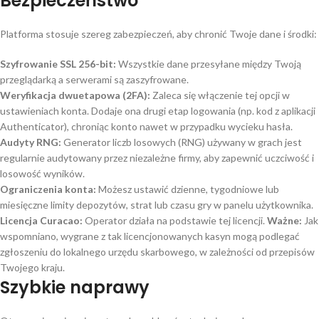
Bezpieczeństwo
Platforma stosuje szereg zabezpieczeń, aby chronić Twoje dane i środki:
Szyfrowanie SSL 256-bit:
Wszystkie dane przesyłane między Twoją
przeglądarką a serwerami są zaszyfrowane.
Weryfikacja dwuetapowa (2FA):
Zaleca się włączenie tej opcji w
ustawieniach konta. Dodaje ona drugi etap logowania (np. kod z aplikacji
Authenticator), chroniąc konto nawet w przypadku wycieku hasła.
Audyty RNG:
Generator liczb losowych (RNG) używany w grach jest
regularnie audytowany przez niezależne firmy, aby zapewnić uczciwość i
losowość wyników.
Ograniczenia konta:
Możesz ustawić dzienne, tygodniowe lub
miesięczne limity depozytów, strat lub czasu gry w panelu użytkownika.
Licencja Curacao:
Operator działa na podstawie tej licencji.
Ważne:
Jak
wspomniano, wygrane z tak licencjonowanych kasyn mogą podlegać
zgłoszeniu do lokalnego urzędu skarbowego, w zależności od przepisów
Twojego kraju.
Szybkie naprawy