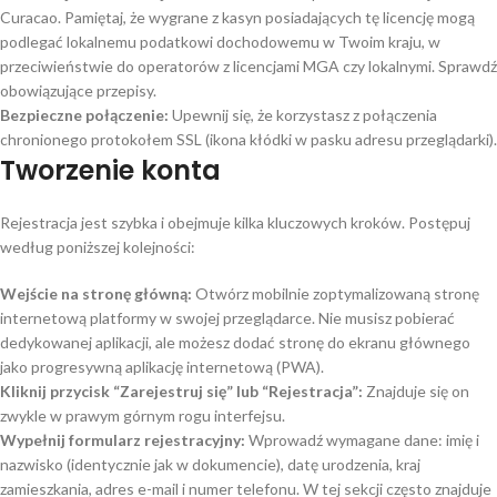
Curacao. Pamiętaj, że wygrane z kasyn posiadających tę licencję mogą
podlegać lokalnemu podatkowi dochodowemu w Twoim kraju, w
przeciwieństwie do operatorów z licencjami MGA czy lokalnymi. Sprawdź
obowiązujące przepisy.
Bezpieczne połączenie:
Upewnij się, że korzystasz z połączenia
chronionego protokołem SSL (ikona kłódki w pasku adresu przeglądarki).
Tworzenie konta
Rejestracja jest szybka i obejmuje kilka kluczowych kroków. Postępuj
według poniższej kolejności:
Wejście na stronę główną:
Otwórz mobilnie zoptymalizowaną stronę
internetową platformy w swojej przeglądarce. Nie musisz pobierać
dedykowanej aplikacji, ale możesz dodać stronę do ekranu głównego
jako progresywną aplikację internetową (PWA).
Kliknij przycisk “Zarejestruj się” lub “Rejestracja”:
Znajduje się on
zwykle w prawym górnym rogu interfejsu.
Wypełnij formularz rejestracyjny:
Wprowadź wymagane dane: imię i
nazwisko (identycznie jak w dokumencie), datę urodzenia, kraj
zamieszkania, adres e-mail i numer telefonu. W tej sekcji często znajduje