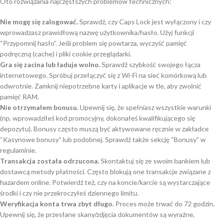
Oto rozwiązania najczęstszych problemów technicznych:
Nie mogę się zalogować.
Sprawdź, czy Caps Lock jest wyłączony i czy
wprowadzasz prawidłową nazwę użytkownika/hasło. Użyj funkcji
“Przypomnij hasło”. Jeśli problem się powtarza, wyczyść pamięć
podręczną (cache) i pliki cookie przeglądarki.
Gra się zacina lub ładuje wolno.
Sprawdź szybkość swojego łącza
internetowego. Spróbuj przełączyć się z Wi-Fi na sieć komórkową lub
odwrotnie. Zamknij niepotrzebne karty i aplikacje w tle, aby zwolnić
pamięć RAM.
Nie otrzymałem bonusu.
Upewnij się, że spełniasz wszystkie warunki
(np. wprowadziłeś kod promocyjny, dokonałeś kwalifikującego się
depozytu). Bonusy często muszą być aktywowane ręcznie w zakładce
“Kasynowe bonusy” lub podobnej. Sprawdź także sekcję “Bonusy” w
regulaminie.
Transakcja została odrzucona.
Skontaktuj się ze swoim bankiem lub
dostawcą metody płatności. Często blokują one transakcje związane z
hazardem online. Potwierdź też, czy na koncie/karcie są wystarczające
środki i czy nie przekroczyłeś dziennego limitu.
Weryfikacja konta trwa zbyt długo.
Proces może trwać do 72 godzin.
Upewnij się, że przesłane skany/zdjęcia dokumentów są wyraźne,