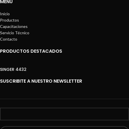
MENU
Inicio
Productos
Capacitaciones
Servicio Técnico
Contacto
PRODUCTOS DESTACADOS
SINGER 4432
SUSCRIBITE A NUESTRO NEWSLETTER