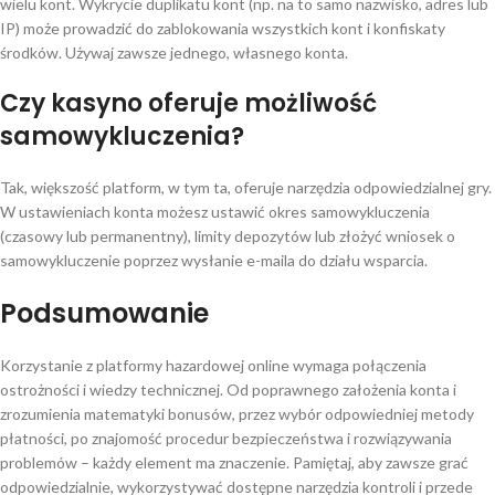
wielu kont. Wykrycie duplikatu kont (np. na to samo nazwisko, adres lub
IP) może prowadzić do zablokowania wszystkich kont i konfiskaty
środków. Używaj zawsze jednego, własnego konta.
Czy kasyno oferuje możliwość
samowykluczenia?
Tak, większość platform, w tym ta, oferuje narzędzia odpowiedzialnej gry.
W ustawieniach konta możesz ustawić okres samowykluczenia
(czasowy lub permanentny), limity depozytów lub złożyć wniosek o
samowykluczenie poprzez wysłanie e-maila do działu wsparcia.
Podsumowanie
Korzystanie z platformy hazardowej online wymaga połączenia
ostrożności i wiedzy technicznej. Od poprawnego założenia konta i
zrozumienia matematyki bonusów, przez wybór odpowiedniej metody
płatności, po znajomość procedur bezpieczeństwa i rozwiązywania
problemów – każdy element ma znaczenie. Pamiętaj, aby zawsze grać
odpowiedzialnie, wykorzystywać dostępne narzędzia kontroli i przede