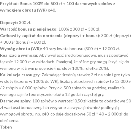
Przykład: Bonus 100% do 500 zł + 100 darmowych spinów z
wymogiem obrotu (WR) x40.
Depozyt:
300 zł.
Wartość bonusu pieniężnego:
100% z 300 zł = 300 zł.
Całkowity kapitał do obrócenia (depozyt + bonus):
300 zł (depozyt)
+ 300 zł (bonus) = 600 zł.
Wymóg obrotu (WR):
40 razy kwota bonusu (300 zł) = 12 000 zł.
Realizacja wymogu:
Aby wypłacić środki bonusowe, musisz postawić
łącznie 12 000 zł w zakładach. Pamiętaj, że różne gry mogą liczyć się do
wymogu w różnym procencie (np. sloty 100%, ruletka 20%).
Kalkulacja czasu gry:
Zakładając średnią stawkę 2 zł na spin i grę tylko
w sloty (liczone w 100% do WR), liczba potrzebnych spinów to 12 000 zł
/ 2 zł/spin = 6 000 spinów. Przy ok. 500 spinach na godzinę, realizacja
wymogu zajmie teoretycznie około 12 godzin czystej gry.
Darmowe spiny:
100 spinów o wartości 0,50 zł każde to dodatkowe 50
zł wartości bonusowej. Ich wygrane zazwyczaj również podlegają
wymogowi obrotu, np. x40, co daje dodatkowe 50 zł * 40 = 2 000 zł do
obrócenia.
Token