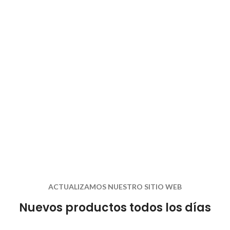
ACTUALIZAMOS NUESTRO SITIO WEB
Nuevos productos todos los días