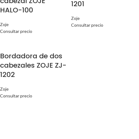
cabezal ZOJE
1201
HALO-100
Zoje
Zoje
Consultar precio
Consultar precio
Bordadora de dos
cabezales ZOJE ZJ-
1202
Zoje
Consultar precio