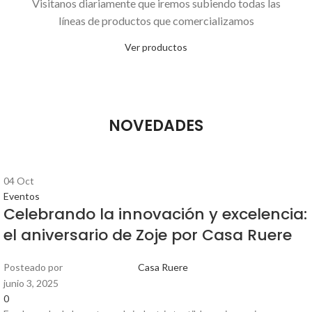
Visitanos diariamente que iremos subiendo todas las
líneas de productos que comercializamos
Ver productos
NOVEDADES
04
Oct
Eventos
Celebrando la innovación y excelencia:
el aniversario de Zoje por Casa Ruere
Posteado por
Casa Ruere
junio 3, 2025
0