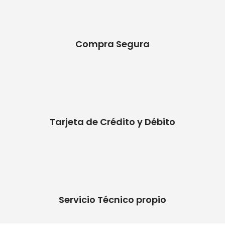
Compra Segura
Tarjeta de Crédito y Débito
Servicio Técnico propio