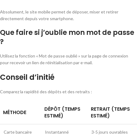
Absolument, le site mobile permet de déposer, miser et retirer
directement depuis votre smartphone.
Que faire si j’oublie mon mot de passe
?
Utilisez la fonction « Mot de passe oublié » sur la page de connexion
pour recevoir un lien de réinitialisation par e-mail.
Conseil d’initié
Comparez la rapidité des dépôts et des retraits :
DÉPÔT (TEMPS
RETRAIT (TEMPS
MÉTHODE
ESTIMÉ)
ESTIMÉ)
Carte bancaire
Instantanné
3-5 jours ouvrables