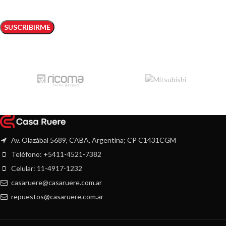
Por favor, deja este campo vacío.
Av. Olazábal 5689, CABA, Argentina; CP C1431CGM
Teléfono: +5411-4521-7382
Celular: 11-4917-1232
casaruere@casaruere.com.ar
repuestos@casaruere.com.ar