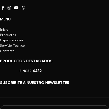
MENU
Inicio
Productos
Capacitaciones
Servicio Técnico
Contacto
PRODUCTOS DESTACADOS
SINGER 4432
SUSCRIBITE A NUESTRO NEWSLETTER