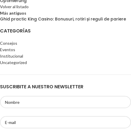
Optimierung
Volver al listado
Más antiguos
Ghid practic King Casino: Bonusuri, rotiri și reguli de pariere
CATEGORÍAS
Consejos
Eventos
Institucional
Uncategorized
SUSCRIBITE A NUESTRO NEWSLETTER