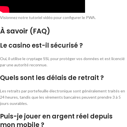
Visionnez notre tutoriel vidéo pour configurer le PWA.
À savoir (FAQ)
Le casino est-il sécurisé ?
Oui, il utilise le cryptage SSL pour protéger vos données et est licencié
par une autorité reconnue.
Quels sont les délais de retrait ?
Les retraits par portefeuille électronique sont généralement traités en
24 heures, tandis que les virements bancaires peuvent prendre 3 à 5
jours ouvrables.
Puis-je jouer en argent réel depuis
mon mobile ?