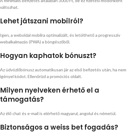
A minimális befizetés általában 3000 Ft, de ez fizetési módonként
változhat.
Lehet játszani mobilról?
Igen, a weboldal mobilra optimalizált, és letölthető a progresszív
webalkalmazás (PWA) a böngészőből.
Hogyan kaphatok bónuszt?
Az üdvözlőbónusz automatikusan jár az első befizetés után, ha nem
igényel kódot. Ellenőrizd a promóciós oldalt.
Milyen nyelveken érhető el a
támogatás?
Az élő chat és e-mail is elérhető magyarul, angolul és németül.
Biztonságos a weiss bet fogadás?