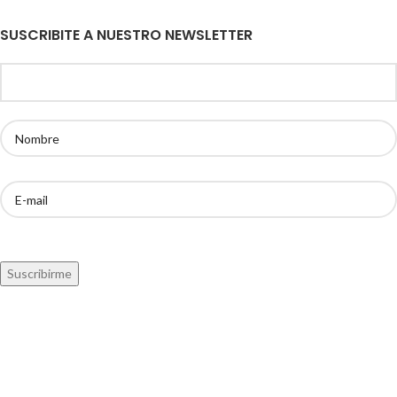
SUSCRIBITE A NUESTRO NEWSLETTER
Por favor, deja este campo vacío.