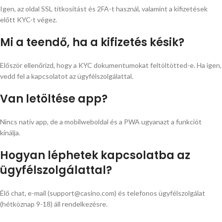
Igen, az oldal SSL titkosítást és 2FA-t használ, valamint a kifizetések
előtt KYC-t végez.
Mi a teendő, ha a kifizetés késik?
Először ellenőrizd, hogy a KYC dokumentumokat feltöltötted-e. Ha igen,
vedd fel a kapcsolatot az ügyfélszolgálattal.
Van letöltése app?
Nincs natív app, de a mobilweboldal és a PWA ugyanazt a funkciót
kínálja.
Hogyan léphetek kapcsolatba az
ügyfélszolgálattal?
Élő chat, e-mail (support@casino.com) és telefonos ügyfélszolgálat
(hétköznap 9-18) áll rendelkezésre.