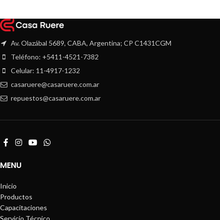
Av. Olazábal 5689, CABA, Argentina; CP C1431CGM
Teléfono: +5411-4521-7382
Celular: 11-4917-1232
casaruere@casaruere.com.ar
repuestos@casaruere.com.ar
MENU
Inicio
Productos
Capacitaciones
Servicio Técnico