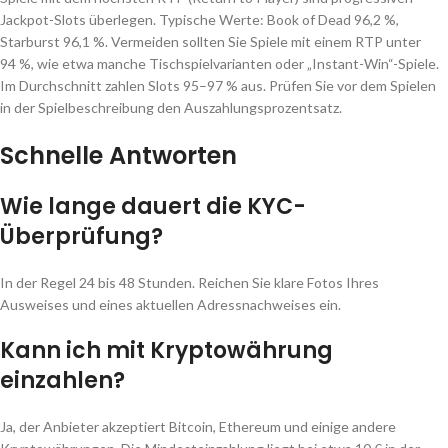
Jackpot-Slots überlegen. Typische Werte: Book of Dead 96,2 %,
Starburst 96,1 %. Vermeiden sollten Sie Spiele mit einem RTP unter
94 %, wie etwa manche Tischspielvarianten oder „Instant-Win“-Spiele.
Im Durchschnitt zahlen Slots 95–97 % aus. Prüfen Sie vor dem Spielen
in der Spielbeschreibung den Auszahlungsprozentsatz.
Schnelle Antworten
Wie lange dauert die KYC-
Überprüfung?
In der Regel 24 bis 48 Stunden. Reichen Sie klare Fotos Ihres
Ausweises und eines aktuellen Adressnachweises ein.
Kann ich mit Kryptowährung
einzahlen?
Ja, der Anbieter akzeptiert Bitcoin, Ethereum und einige andere