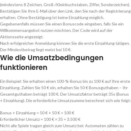
(mindestens 8 Zeichen, Groß‑/Kleinbuchstaben, Ziffer, Sonderzeichen).
Bestätigen Sie Ihre E‑Mail über den Link, den Sie nach der Registrierung
erhalten. Ohne Bestätigung ist keine Einzahlung möglich.
Gegebenenfalls müssen Sie einen Bonuscode eingeben, falls Sie ein
Willkommensangebot nutzen möchten. Der Code wird auf der
Aktionsseite angezeigt.
Nach erfolgreicher Anmeldung können Sie die erste Einzahlung tätigen.
Der Mindestbetrag liegt meist bei 10 €.
Wie die Umsatzbedingungen
funktionieren
Ein Beispiel: Sie erhalten einen 100-%-Bonus bis zu 100 € auf Ihre erste
Einzahlung. Zahlen Sie 50 € ein, erhalten Sie 50 € Bonusguthaben – Ihr
Gesamtguthaben beträgt 100 €. Der Umsatzfaktor beträgt 35x (Bonus
+ Einzahlung). Die erforderliche Umsatzsumme berechnet sich wie folgt:
Bonus + Einzahlung = 50 € + 50 € = 100 €
Erforderlicher Umsatz = 100 € × 35 = 3.500 €
Nicht alle Spiele tragen gleich zum Umsatz bei: Automaten zählen zu