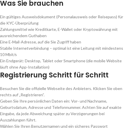
Was Sie brauchen
Ein gültiges Ausweisdokument (Personalausweis oder Reisepass) für
die KYC-Überprüfung
Zahlungsmittel wie Kreditkarte, E-Wallet oder Kryptowährung mit
ausreichendem Guthaben
Eine E‑Mail-Adresse, auf die Sie Zugriff haben
Stabile Internetverbindung – optimal ist eine Leitung mit mindestens
10 Mbit/s
Ein Endgerät: Desktop, Tablet oder Smartphone (die mobile Website
läuft ohne App-Installation)
Registrierung Schritt für Schritt
Besuchen Sie die offizielle Webseite des Anbieters. Klicken Sie oben
rechts auf „Registrieren“.
Geben Sie Ihre persönlichen Daten ein: Vor‑ und Nachname,
Geburtsdatum, Adresse und Telefonnummer. Achten Sie auf exakte
Eingabe, da jede Abweichung später zu Verzögerungen bei
Auszahlungen führt.
Wählen Sie Ihren Benutzernamen und ein sicheres Passwort