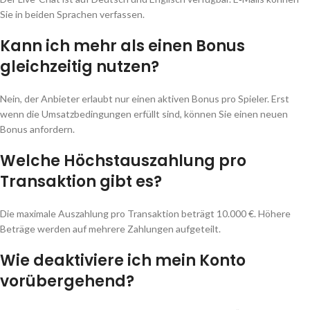
Sie in beiden Sprachen verfassen.
Kann ich mehr als einen Bonus
gleichzeitig nutzen?
Nein, der Anbieter erlaubt nur einen aktiven Bonus pro Spieler. Erst
wenn die Umsatzbedingungen erfüllt sind, können Sie einen neuen
Bonus anfordern.
Welche Höchstauszahlung pro
Transaktion gibt es?
Die maximale Auszahlung pro Transaktion beträgt 10.000 €. Höhere
Beträge werden auf mehrere Zahlungen aufgeteilt.
Wie deaktiviere ich mein Konto
vorübergehend?