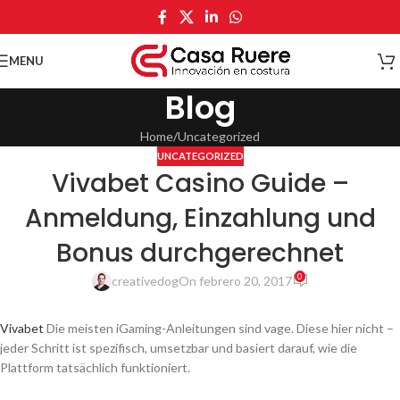
MENU
Blog
Home
Uncategorized
UNCATEGORIZED
Vivabet Casino Guide –
Anmeldung, Einzahlung und
Bonus durchgerechnet
0
creativedog
On febrero 20, 2017
Vivabet
Die meisten iGaming-Anleitungen sind vage. Diese hier nicht –
jeder Schritt ist spezifisch, umsetzbar und basiert darauf, wie die
Plattform tatsächlich funktioniert.