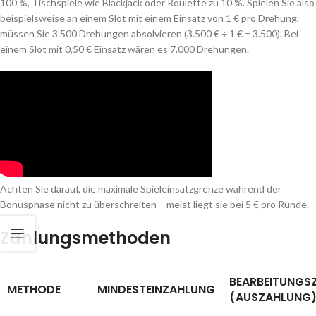
100 %, Tischspiele wie Blackjack oder Roulette zu 10 %. Spielen Sie also
beispielsweise an einem Slot mit einem Einsatz von 1 € pro Drehung,
müssen Sie 3.500 Drehungen absolvieren (3.500 € ÷ 1 € = 3.500). Bei
einem Slot mit 0,50 € Einsatz wären es 7.000 Drehungen.
Achten Sie darauf, die maximale Spieleinsatzgrenze während der
Bonusphase nicht zu überschreiten – meist liegt sie bei 5 € pro Runde.
Zahlungsmethoden
BEARBEITUNGSZ
METHODE
MINDESTEINZAHLUNG
(AUSZAHLUNG