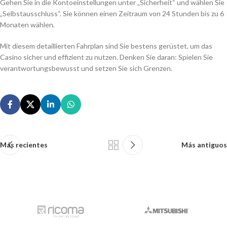
Gehen Sie in die Kontoeinstellungen unter „Sicherheit“ und wählen Sie
„Selbstausschluss“. Sie können einen Zeitraum von 24 Stunden bis zu 6
Monaten wählen.
Mit diesem detaillierten Fahrplan sind Sie bestens gerüstet, um das
Casino sicher und effizient zu nutzen. Denken Sie daran: Spielen Sie
verantwortungsbewusst und setzen Sie sich Grenzen.
Más recientes
Más antiguos