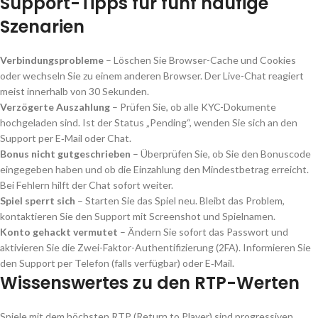
Support-Tipps für fünf häufige
Szenarien
Verbindungsprobleme
– Löschen Sie Browser-Cache und Cookies
oder wechseln Sie zu einem anderen Browser. Der Live-Chat reagiert
meist innerhalb von 30 Sekunden.
Verzögerte Auszahlung
– Prüfen Sie, ob alle KYC-Dokumente
hochgeladen sind. Ist der Status „Pending“, wenden Sie sich an den
Support per E‑Mail oder Chat.
Bonus nicht gutgeschrieben
– Überprüfen Sie, ob Sie den Bonuscode
eingegeben haben und ob die Einzahlung den Mindestbetrag erreicht.
Bei Fehlern hilft der Chat sofort weiter.
Spiel sperrt sich
– Starten Sie das Spiel neu. Bleibt das Problem,
kontaktieren Sie den Support mit Screenshot und Spielnamen.
Konto gehackt vermutet
– Ändern Sie sofort das Passwort und
aktivieren Sie die Zwei-Faktor-Authentifizierung (2FA). Informieren Sie
den Support per Telefon (falls verfügbar) oder E‑Mail.
Wissenswertes zu den RTP-Werten
Spiele mit dem höchsten RTP (Return to Player) sind progressiven