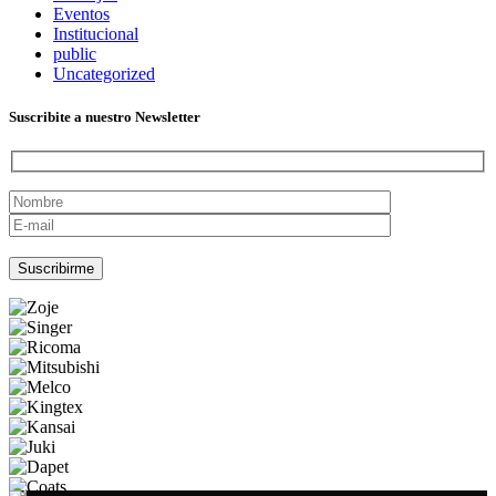
Eventos
Institucional
public
Uncategorized
Suscribite a nuestro Newsletter
Por favor, deja este campo vacío.