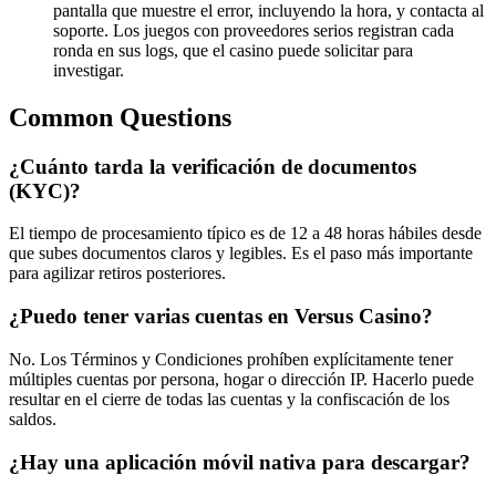
pantalla que muestre el error, incluyendo la hora, y contacta al
soporte. Los juegos con proveedores serios registran cada
ronda en sus logs, que el casino puede solicitar para
investigar.
Common Questions
¿Cuánto tarda la verificación de documentos
(KYC)?
El tiempo de procesamiento típico es de 12 a 48 horas hábiles desde
que subes documentos claros y legibles. Es el paso más importante
para agilizar retiros posteriores.
¿Puedo tener varias cuentas en Versus Casino?
No. Los Términos y Condiciones prohíben explícitamente tener
múltiples cuentas por persona, hogar o dirección IP. Hacerlo puede
resultar en el cierre de todas las cuentas y la confiscación de los
saldos.
¿Hay una aplicación móvil nativa para descargar?