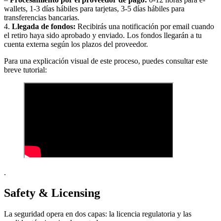
wallets, 1-3 días hábiles para tarjetas, 3-5 días hábiles para
transferencias bancarias.
4.
Llegada de fondos:
Recibirás una notificación por email cuando
el retiro haya sido aprobado y enviado. Los fondos llegarán a tu
cuenta externa según los plazos del proveedor.
Para una explicación visual de este proceso, puedes consultar este
breve tutorial:
.
Safety & Licensing
La seguridad opera en dos capas: la licencia regulatoria y las