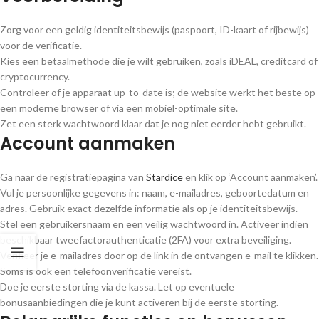
Zorg voor een geldig identiteitsbewijs (paspoort, ID-kaart of rijbewijs)
voor de verificatie.
Kies een betaalmethode die je wilt gebruiken, zoals iDEAL, creditcard of
cryptocurrency.
Controleer of je apparaat up-to-date is; de website werkt het beste op
een moderne browser of via een mobiel-optimale site.
Zet een sterk wachtwoord klaar dat je nog niet eerder hebt gebruikt.
Account aanmaken
Ga naar de registratiepagina van
Stardice
en klik op ‘Account aanmaken’.
Vul je persoonlijke gegevens in: naam, e-mailadres, geboortedatum en
adres. Gebruik exact dezelfde informatie als op je identiteitsbewijs.
Stel een gebruikersnaam en een veilig wachtwoord in. Activeer indien
beschikbaar tweefactorauthenticatie (2FA) voor extra beveiliging.
Verifieer je e-mailadres door op de link in de ontvangen e-mail te klikken.
Soms is ook een telefoonverificatie vereist.
Doe je eerste storting via de kassa. Let op eventuele
bonusaanbiedingen die je kunt activeren bij de eerste storting.