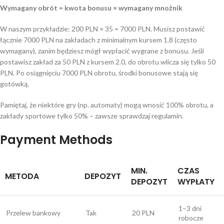
Wymagany obrót = kwota bonusu × wymagany mnożnik
W naszym przykładzie: 200 PLN × 35 = 7000 PLN. Musisz postawić
łącznie 7000 PLN na zakładach z minimalnym kursem 1.8 (często
wymagany), zanim będziesz mógł wypłacić wygrane z bonusu. Jeśli
postawisz zakład za 50 PLN z kursem 2.0, do obrotu wlicza się tylko 50
PLN. Po osiągnięciu 7000 PLN obrotu, środki bonusowe stają się
gotówką.
Pamiętaj, że niektóre gry (np. automaty) mogą wnosić 100% obrotu, a
zakłady sportowe tylko 50% – zawsze sprawdzaj regulamin.
Payment Methods
MIN.
CZAS
METODA
DEPOZYT
DEPOZYT
WYPŁATY
1–3 dni
Przelew bankowy
Tak
20 PLN
robocze