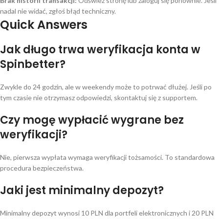
Brak historii transakcji:
Odśwież stronę lub zaloguj się ponownie. Jeśli
nadal nie widać, zgłoś błąd techniczny.
Quick Answers
Jak długo trwa weryfikacja konta w
Spinbetter?
Zwykle do 24 godzin, ale w weekendy może to potrwać dłużej. Jeśli po
tym czasie nie otrzymasz odpowiedzi, skontaktuj się z supportem.
Czy mogę wypłacić wygrane bez
weryfikacji?
Nie, pierwsza wypłata wymaga weryfikacji tożsamości. To standardowa
procedura bezpieczeństwa.
Jaki jest minimalny depozyt?
Minimalny depozyt wynosi 10 PLN dla portfeli elektronicznych i 20 PLN