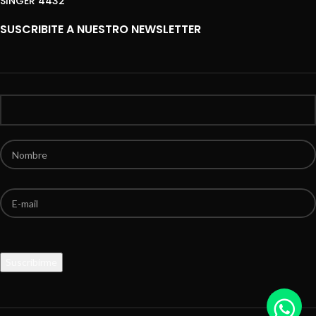
SINGER 4432
SUSCRIBITE A NUESTRO NEWSLETTER
Por favor, deja este campo vacío.