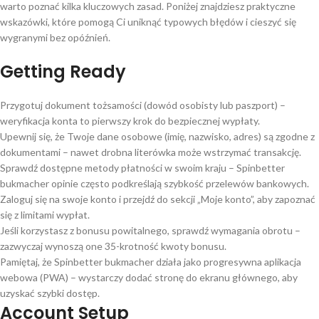
warto poznać kilka kluczowych zasad. Poniżej znajdziesz praktyczne
wskazówki, które pomogą Ci uniknąć typowych błędów i cieszyć się
wygranymi bez opóźnień.
Getting Ready
Przygotuj dokument tożsamości (dowód osobisty lub paszport) –
weryfikacja konta to pierwszy krok do bezpiecznej wypłaty.
Upewnij się, że Twoje dane osobowe (imię, nazwisko, adres) są zgodne z
dokumentami – nawet drobna literówka może wstrzymać transakcję.
Sprawdź dostępne metody płatności w swoim kraju – Spinbetter
bukmacher opinie często podkreślają szybkość przelewów bankowych.
Zaloguj się na swoje konto i przejdź do sekcji „Moje konto”, aby zapoznać
się z limitami wypłat.
Jeśli korzystasz z bonusu powitalnego, sprawdź wymagania obrotu –
zazwyczaj wynoszą one 35-krotność kwoty bonusu.
Pamiętaj, że Spinbetter bukmacher działa jako progresywna aplikacja
webowa (PWA) – wystarczy dodać stronę do ekranu głównego, aby
uzyskać szybki dostęp.
Account Setup