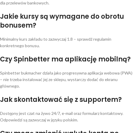
dla przelewów bankowych.
Jakie kursy są wymagane do obrotu
bonusem?
Minimalny kurs zakładu to zazwyczaj 1.8 – sprawdź regulamin
konkretnego bonusu.
Czy Spinbetter ma aplikację mobilną?
Spinbetter bukmacher działa jako progresywna aplikacja webowa (PWA)
– nie trzeba instalować jej ze sklepu, wystarczy dodać do ekranu
głównego.
Jak skontaktować się z supportem?
Dostępny jest czat na żywo 24/7, e-mail oraz formularz kontaktowy.
Odpowiedzi są zazwyczaj w języku polskim.