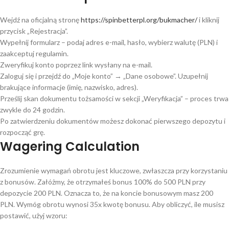
Wejdź na oficjalną stronę
https://spinbetterpl.org/bukmacher/
i kliknij
przycisk „Rejestracja”.
Wypełnij formularz – podaj adres e-mail, hasło, wybierz walutę (PLN) i
zaakceptuj regulamin.
Zweryfikuj konto poprzez link wysłany na e-mail.
Zaloguj się i przejdź do „Moje konto” → „Dane osobowe”. Uzupełnij
brakujące informacje (imię, nazwisko, adres).
Prześlij skan dokumentu tożsamości w sekcji „Weryfikacja” – proces trwa
zwykle do 24 godzin.
Po zatwierdzeniu dokumentów możesz dokonać pierwszego depozytu i
rozpocząć grę.
Wagering Calculation
Zrozumienie wymagań obrotu jest kluczowe, zwłaszcza przy korzystaniu
z bonusów. Załóżmy, że otrzymałeś bonus 100% do 500 PLN przy
depozycie 200 PLN. Oznacza to, że na koncie bonusowym masz 200
PLN. Wymóg obrotu wynosi 35x kwotę bonusu. Aby obliczyć, ile musisz
postawić, użyj wzoru: