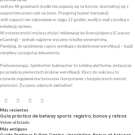
Jeśli po 48 godzinach środki nie pojawią się na koncie, skontaktuj się z
supportem przez czat na żywo. Przygotuj numer transakcji.
Jeśli support nie odpowiada w ciągu 12 godzin, wyślij e-mail z prośbą o
eskalację sprawy.
W ostateczności możesz złożyć reklamację do licencjodawcy (Curacao
eGaming) – jednak najpierw wyczerp ścieżkę wewnętrzną.
Pamiętaj, że opóźnienia często wynikają z dodatkowej weryfikacji – bądź
cierpliwy i przygotuj dokumenty.
Podsumowując, Spinbetter bukmacher to solidna platforma, zwłaszcza
po przejściu pierwszych kroków weryfikacji. Klucz do sukcesu to
czytanie regulaminów bonusów i korzystanie z bezpiecznych metod
płatności. Życzymy udanych zakładów!
Más recientes
Guía práctica de betway sports: registro, bonos y retiros
Volver al listado
Más antiguos