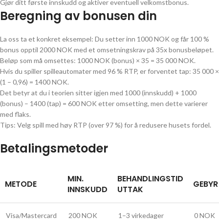
Gjør ditt første innskudd og aktiver eventuell velkomstbonus.
Beregning av bonusen din
La oss ta et konkret eksempel: Du setter inn 1000 NOK og får 100 %
bonus opptil 2000 NOK med et omsetningskrav på 35x bonusbeløpet.
Beløp som må omsettes: 1000 NOK (bonus) × 35 = 35 000 NOK.
Hvis du spiller spilleautomater med 96 % RTP, er forventet tap: 35 000 ×
(1 – 0,96) = 1400 NOK.
Det betyr at du i teorien sitter igjen med 1000 (innskudd) + 1000
(bonus) – 1400 (tap) = 600 NOK etter omsetting, men dette varierer
med flaks.
Tips: Velg spill med høy RTP (over 97 %) for å redusere husets fordel.
Betalingsmetoder
MIN.
BEHANDLINGSTID
METODE
GEBYR
INNSKUDD
UTTAK
Visa/Mastercard
200 NOK
1–3 virkedager
0 NOK