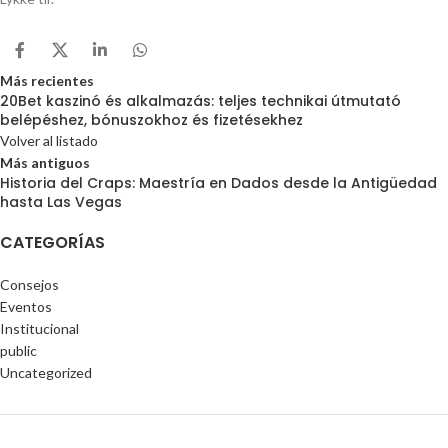
Más recientes
20Bet kaszinó és alkalmazás: teljes technikai útmutató
belépéshez, bónuszokhoz és fizetésekhez
Volver al listado
Más antiguos
Historia del Craps: Maestría en Dados desde la Antigüedad
hasta Las Vegas
CATEGORÍAS
Consejos
Eventos
Institucional
public
Uncategorized