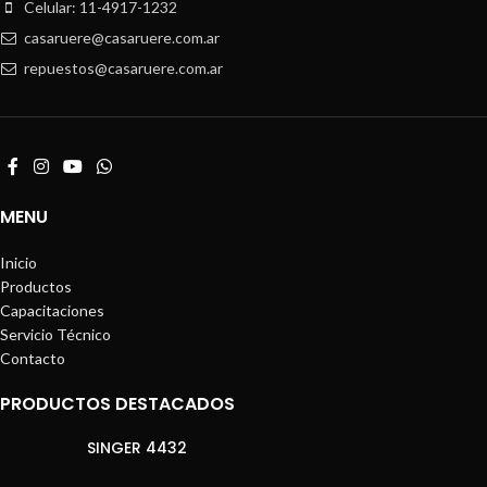
Celular: 11-4917-1232
casaruere@casaruere.com.ar
repuestos@casaruere.com.ar
MENU
Inicio
Productos
Capacitaciones
Servicio Técnico
Contacto
PRODUCTOS DESTACADOS
SINGER 4432