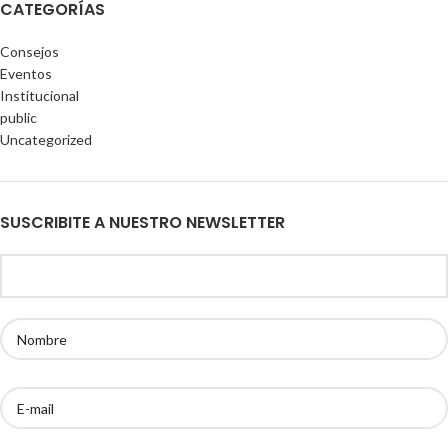
CATEGORÍAS
Consejos
Eventos
Institucional
public
Uncategorized
SUSCRIBITE A NUESTRO NEWSLETTER