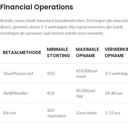
Financial Operations
Skyhills casino biedt meerdere betaalmethoden. Stortingen zijn meestal
direct, opnames duren 1-5 werkdagen. Bij cryptocurrencies zijn zowel
stortingen als opnames vaak binnen enkele uren verwerkt.
MINIMALE
MAXIMALE
VERWERKI
BETAALMETHODE
STORTING
OPNAME
OPNAME
€10.000 per
Visa/Mastercard
€10
3-5 werkdag
week
€5.000 per
Skrill/Neteller
€10
24-48 uur
dag
€20
Bitcoin
Geen limiet
1-12 uur
equivalent