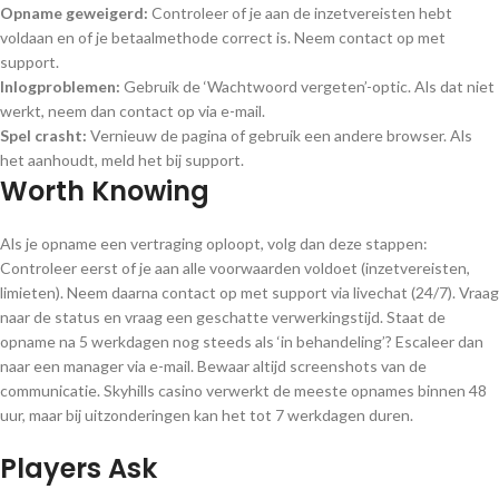
Opname geweigerd:
Controleer of je aan de inzetvereisten hebt
voldaan en of je betaalmethode correct is. Neem contact op met
support.
Inlogproblemen:
Gebruik de ‘Wachtwoord vergeten’-optic. Als dat niet
werkt, neem dan contact op via e-mail.
Spel crasht:
Vernieuw de pagina of gebruik een andere browser. Als
het aanhoudt, meld het bij support.
Worth Knowing
Als je opname een vertraging oploopt, volg dan deze stappen:
Controleer eerst of je aan alle voorwaarden voldoet (inzetvereisten,
limieten). Neem daarna contact op met support via livechat (24/7). Vraag
naar de status en vraag een geschatte verwerkingstijd. Staat de
opname na 5 werkdagen nog steeds als ‘in behandeling’? Escaleer dan
naar een manager via e-mail. Bewaar altijd screenshots van de
communicatie. Skyhills casino verwerkt de meeste opnames binnen 48
uur, maar bij uitzonderingen kan het tot 7 werkdagen duren.
Players Ask