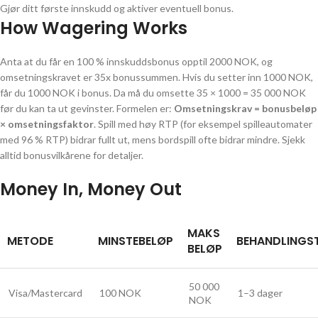
Gjør ditt første innskudd og aktiver eventuell bonus.
How Wagering Works
Anta at du får en 100 % innskuddsbonus opptil 2000 NOK, og
omsetningskravet er 35x bonussummen. Hvis du setter inn 1000 NOK,
får du 1000 NOK i bonus. Da må du omsette 35 × 1000 = 35 000 NOK
før du kan ta ut gevinster. Formelen er:
Omsetningskrav = bonusbeløp
× omsetningsfaktor
. Spill med høy RTP (for eksempel spilleautomater
med 96 % RTP) bidrar fullt ut, mens bordspill ofte bidrar mindre. Sjekk
alltid bonusvilkårene for detaljer.
Money In, Money Out
MAKS
METODE
MINSTEBELØP
BEHANDLINGS
BELØP
50 000
Visa/Mastercard
100 NOK
1–3 dager
NOK