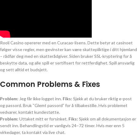
Rooli Casino opererer med en Curacao-lisens. Dette betyr at casinoet
følger visse regler, men gevinster kan være skattepliktige i ditt hjemland
– rådfør deg med en skatterådgiver. Siden bruker SSL-kryptering for å
beskytte data, og alle spill er sertifisert for rettferdighet. Spill ansvarlig
og sett alltid et budsjett.
Common Problems & Fixes
Problem:
Jeg får ikke logget inn.
Fiks:
Sjekk at du bruker riktig e-post
og passord. Bruk “Glemt passord” for å tilbakestille. Hvis problemet
vedvarer, kontakt kundestøtte.
Problem:
Uttaket mitt er forsinket.
Fiks:
Sjekk om all dokumentasjon er
sendt inn. Behandlingstid er vanligvis 24–72 timer. Hvis mer enn 5
virkedager, ta kontakt via live chat.