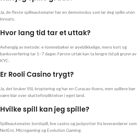
Ja, de fleste spilleautomater har en demomodus som lar deg spille uten
innsats.
Hvor lang tid tar et uttak?
Avhengig av metode: e-lommebøker er øyeblikkelige, mens kort og
bankoverføring tar 1–7 dager. Første uttak kan ta lengre tid på grunn av
KYC.
Er Rooli Casino trygt?
Ja, det bruker SSL-kryptering og har en Curacao-lisens, men spillere bør
være klar over skatteforpliktelser i eget land.
Hvilke spill kan jeg spille?
Spilleautomater, bordspill, live casino og jackpotter fra leverandører som
NetEnt, Microgaming og Evolution Gaming.