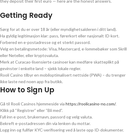
they deposit their first euro — here are the honest answers.
Getting Ready
Sørg for at du er over 18 år (eller myndighetsalderen i ditt land).
Ha gyldig legitimasjon klar: pass, førerkort eller nasjonalt ID-kort.
Forbered en e-postadresse og et sterkt passord.
Velg en betalingsmetode: Visa, Mastercard, e-lommebøker som Skrill
eller Neteller, eller kryptovaluta.
Merk at Curacao-lisensierte casinoer kan medføre skatteplikt på
gevinster i enkelte land – sjekk lokale regler.
Rooli Casino tilbyr en mobiloptimalisert nettside (PWA) – du trenger
ikke laste ned noen app fra butikk.
How to Sign Up
Gå til Rooli Casinos hjemmeside via
https://roolicasino-no.com/
.
Klikk på “Registrer” eller “Bli med”.
Fyll inn e-post, brukernavn, passord og velg valuta.
Bekreft e-postadressen din via lenken du mottar.
Logg inn og fullfør KYC-verifisering ved å laste opp ID-dokumenter.