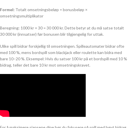
Formel:
Totalt omsetningsbeløp = bonusbeløp ×
omsetningsmultiplikator
Beregning: 1000 kr × 30 = 30 000 kr. Dette betyr at du må satse totalt
30 000 kr (innsatser) før bonusen blir tilgjengelig for uttak.
Ulike spill bidrar forskjellig til omsetningen. Spilleautomater bidrar ofte
med 100 %, mens bordspill som blackjack eller roulette kan bidra med
bare 10–20 %. Eksempel: Hvis du satser 100 kr på et bordspill med 10 %
bidrag, teller det bare 10 kr mot omsetningskravet.
For å maksimere sjansene dine bør du fokusere på spill med høyt bidrag.