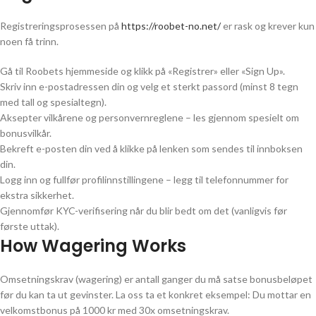
Registreringsprosessen på
https://roobet-no.net/
er rask og krever kun
noen få trinn.
Gå til Roobets hjemmeside og klikk på «Registrer» eller «Sign Up».
Skriv inn e-postadressen din og velg et sterkt passord (minst 8 tegn
med tall og spesialtegn).
Aksepter vilkårene og personvernreglene – les gjennom spesielt om
bonusvilkår.
Bekreft e-posten din ved å klikke på lenken som sendes til innboksen
din.
Logg inn og fullfør profilinnstillingene – legg til telefonnummer for
ekstra sikkerhet.
Gjennomfør KYC-verifisering når du blir bedt om det (vanligvis før
første uttak).
How Wagering Works
Omsetningskrav (wagering) er antall ganger du må satse bonusbeløpet
før du kan ta ut gevinster. La oss ta et konkret eksempel: Du mottar en
velkomstbonus på 1000 kr med 30x omsetningskrav.