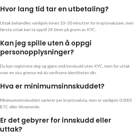
Hvor lang tid tar en utbetaling?
Uttak behandles vanligvis innen 10–30 minutter for kryptovalutaer, men
første uttak kan ta opptil 24 timer på grunn av KYC.
Kan jeg spille uten å oppgi
personopplysninger?
Du kan registrere deg og gjøre små innskudd uten KYC, men for uttak
over en viss grense må du verifisere identiteten din.
Hva er minimumsinnskuddet?
Minimumsinnskuddet varierer per kryptovaluta, men er vanligvis 0,0001
BTC eller tilsvarende.
Er det gebyrer for innskudd eller
uttak?