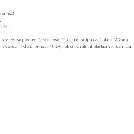
bonusa).
.
 HRK.
us sredstva postanu “pravi novac” i budu dostupna za isplatu. Važno je
mjer, slotovi često doprinose 100%, dok se za rulet ili blackjack može računa