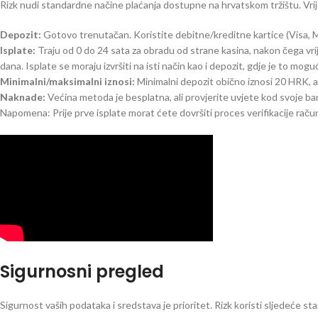
Rizk nudi standardne načine plaćanja dostupne na hrvatskom tržištu. Vri
Depozit:
Gotovo trenutačan. Koristite debitne/kreditne kartice (Visa, Mas
Isplate:
Traju od 0 do 24 sata za obradu od strane kasina, nakon čega vri
dana. Isplate se moraju izvršiti na isti način kao i depozit, gdje je to moguć
Minimalni/maksimalni iznosi:
Minimalni depozit obično iznosi 20 HRK, a
Naknade:
Većina metoda je besplatna, ali provjerite uvjete kod svoje bank
Napomena: Prije prve isplate morat ćete dovršiti proces verifikacije raču
Sigurnosni pregled
Sigurnost vaših podataka i sredstava je prioritet. Rizk koristi sljedeće s