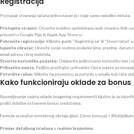
Registracija
Postupak stvaranja računa jednostavan je i traje samo nekoliko minuta.
Pristupite stranici:
Otvorite mobilno optimiziranu web stranicu Rizk cas
preuzeti u Google Play ili Apple App Store-u.
Pokrenite registraciju:
Kliknite gumb “Registriraj se” ili “Stvori račun
Ispunite obrazac:
Unesite svoje osobne podatke (ime, prezime, datum r
email adresu i broj mobitela.
Stvorite korisničke podatke:
Odaberite jedinstveno korisničko ime i si
Prihvatite uvjete:
Pažljivo pročitajte i prihvatite Opće uvjete poslovanja 
Potvrdite račun:
Kliknite na poveznicu za potvrdu u emailu koji ćete dobit
Kako funkcioniraju oklade za bonus
Razumijevanje uvjeta oklade (wagering requirement) ključno je za iskorišt
podići dobitke ostvarene bonus sredstvima.
Formula za izračun potrebnog obrtaja glasi: (Iznos bonusa) × (Multiplikato
Primjer detaljnog izračuna s realnim brojevima: