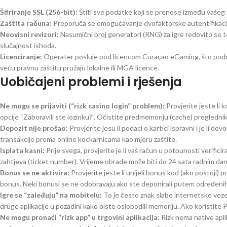
Šifriranje SSL (256-bit):
Štiti sve podatke koji se prenose između vašeg ur
Zaštita računa:
Preporuča se omogućavanje dvofaktorske autentifikacije (
Neovisni revizori:
Nasumični broj generatori (RNG) za igre redovito se te
slučajnost ishoda.
Licenciranje:
Operater posluje pod licencom Curaçao eGaming, što podraz
veću pravnu zaštitu pružaju lokalne ili MGA licence.
Uobičajeni problemi i rješenja
Ne mogu se prijaviti (“rizk casino login” problem):
Provjerite jeste li 
opcije “Zaboravili ste lozinku?”. Očistite predmemoriju (cache) pregledni
Depozit nije prošao:
Provjerite jesu li podaci o kartici ispravni i je li d
transakcije prema online kockarnicama kao mjeru zaštite.
Isplata kasni:
Prije svega, provjerite je li vaš račun u potpunosti verific
zahtjeva (ticket number). Vrijeme obrade može biti do 24 sata radnim da
Bonus se ne aktivira:
Provjerite jeste li unijeli bonus kod (ako postoji) 
bonus. Neki bonusi se ne odobravaju ako ste deponirali putem određenih m
Igre se “zaleđuju” na mobitelu:
To je često znak slabe internetske veze
druge aplikacije u pozadini kako biste oslobodili memoriju. Ako koristit
Ne mogu pronaći “rizk app” u trgovini aplikacija:
Rizk nema native aplik