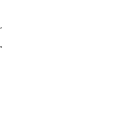
je
nu