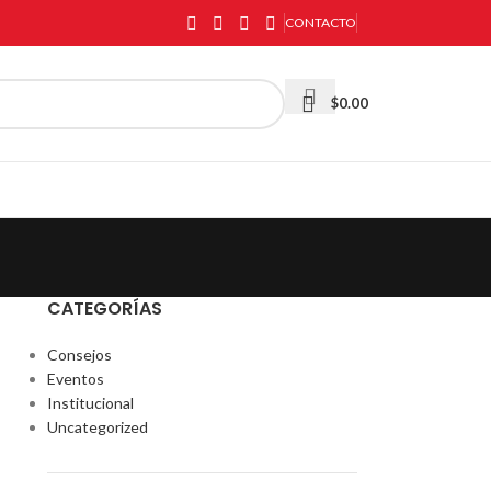
CONTACTO
$
0.00
CATEGORÍAS
Consejos
Eventos
Institucional
Uncategorized