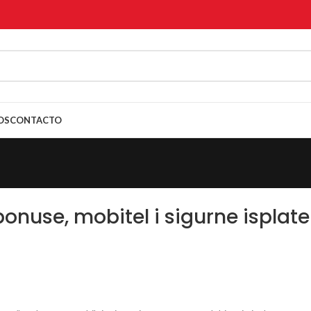
OS
CONTACTO
bonuse, mobitel i sigurne isplate