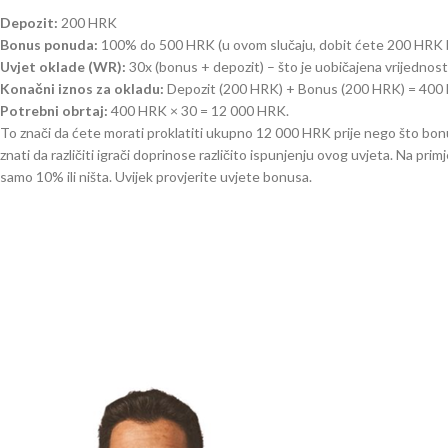
Depozit:
200 HRK
Bonus ponuda:
100% do 500 HRK (u ovom slučaju, dobit ćete 200 HRK 
Uvjet oklade (WR):
30x (bonus + depozit) – što je uobičajena vrijednost
Konačni iznos za okladu:
Depozit (200 HRK) + Bonus (200 HRK) = 400
Potrebni obrtaj:
400 HRK × 30 = 12 000 HRK.
To znači da ćete morati proklatiti ukupno 12 000 HRK prije nego što bon
znati da različiti igrači doprinose različito ispunjenju ovog uvjeta. Na pri
samo 10% ili ništa. Uvijek provjerite uvjete bonusa.