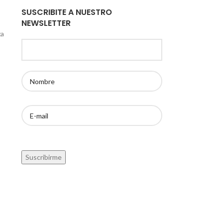
SUSCRIBITE A NUESTRO
NEWSLETTER
za
Por favor, deja este campo vacío.