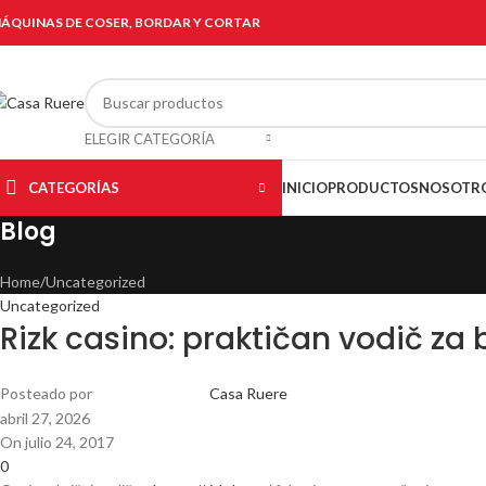
ÁQUINAS DE COSER, BORDAR Y CORTAR
ELEGIR CATEGORÍA
CATEGORÍAS
INICIO
PRODUCTOS
NOSOTR
Blog
Home
Uncategorized
Uncategorized
Rizk casino: praktičan vodič za 
Posteado por
Casa Ruere
abril 27, 2026
On julio 24, 2017
0