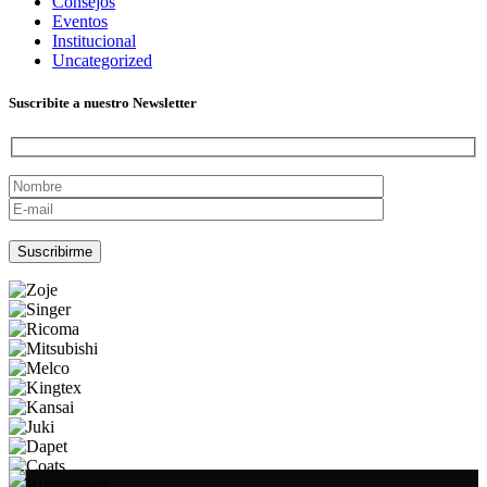
Consejos
Eventos
Institucional
Uncategorized
Suscribite a nuestro Newsletter
Por favor, deja este campo vacío.