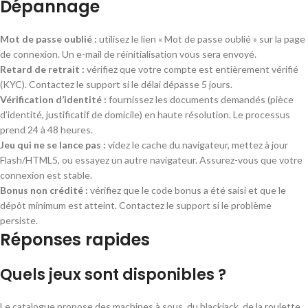
Dépannage
Mot de passe oublié :
utilisez le lien « Mot de passe oublié » sur la page
de connexion. Un e-mail de réinitialisation vous sera envoyé.
Retard de retrait :
vérifiez que votre compte est entièrement vérifié
(KYC). Contactez le support si le délai dépasse 5 jours.
Vérification d’identité :
fournissez les documents demandés (pièce
d’identité, justificatif de domicile) en haute résolution. Le processus
prend 24 à 48 heures.
Jeu qui ne se lance pas :
videz le cache du navigateur, mettez à jour
Flash/HTML5, ou essayez un autre navigateur. Assurez-vous que votre
connexion est stable.
Bonus non crédité :
vérifiez que le code bonus a été saisi et que le
dépôt minimum est atteint. Contactez le support si le problème
persiste.
Réponses rapides
Quels jeux sont disponibles ?
Le catalogue propose des machines à sous, du blackjack, de la roulette,