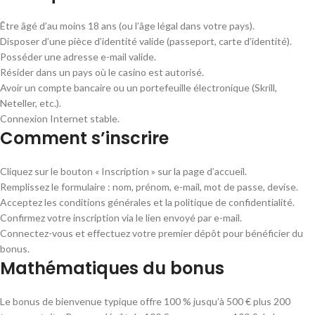
Être âgé d’au moins 18 ans (ou l’âge légal dans votre pays).
Disposer d’une pièce d’identité valide (passeport, carte d’identité).
Posséder une adresse e-mail valide.
Résider dans un pays où le casino est autorisé.
Avoir un compte bancaire ou un portefeuille électronique (Skrill,
Neteller, etc.).
Connexion Internet stable.
Comment s’inscrire
Cliquez sur le bouton « Inscription » sur la page d’accueil.
Remplissez le formulaire : nom, prénom, e-mail, mot de passe, devise.
Acceptez les conditions générales et la politique de confidentialité.
Confirmez votre inscription via le lien envoyé par e-mail.
Connectez-vous et effectuez votre premier dépôt pour bénéficier du
bonus.
Mathématiques du bonus
Le bonus de bienvenue typique offre 100 % jusqu’à 500 € plus 200