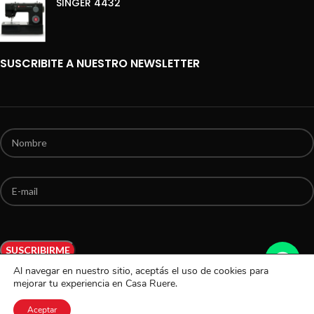
SINGER 4432
SUSCRIBITE A NUESTRO NEWSLETTER
Por favor, deja este campo vacío.
Al navegar en nuestro sitio, aceptás el uso de cookies para
mejorar tu experiencia en Casa Ruere.
Aceptar