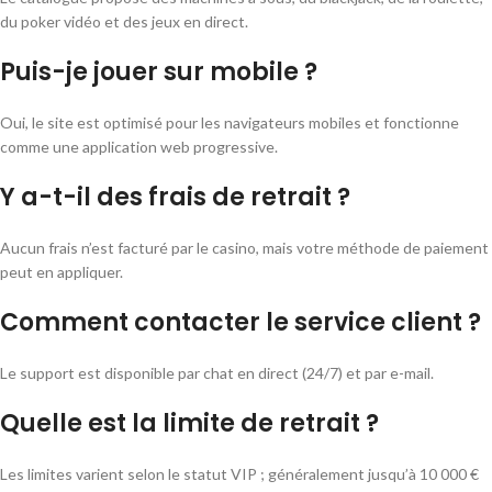
du poker vidéo et des jeux en direct.
Puis-je jouer sur mobile ?
Oui, le site est optimisé pour les navigateurs mobiles et fonctionne
comme une application web progressive.
Y a-t-il des frais de retrait ?
Aucun frais n’est facturé par le casino, mais votre méthode de paiement
peut en appliquer.
Comment contacter le service client ?
Le support est disponible par chat en direct (24/7) et par e-mail.
Quelle est la limite de retrait ?
Les limites varient selon le statut VIP ; généralement jusqu’à 10 000 €