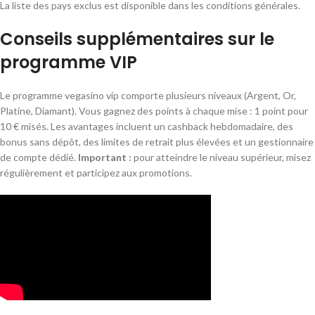
La liste des pays exclus est disponible dans les conditions générales.
Conseils supplémentaires sur le
programme VIP
Le programme vegasino vip comporte plusieurs niveaux (Argent, Or,
Platine, Diamant). Vous gagnez des points à chaque mise : 1 point pour
10 € misés. Les avantages incluent un cashback hebdomadaire, des
bonus sans dépôt, des limites de retrait plus élevées et un gestionnaire
de compte dédié.
Important :
pour atteindre le niveau supérieur, misez
régulièrement et participez aux promotions.