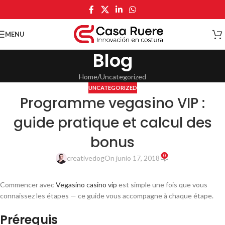
MENU
Blog
Home
Uncategorized
UNCATEGORIZED
Programme vegasino VIP :
guide pratique et calcul des
bonus
0
creativedog
On junio 17, 2018
Commencer avec
Vegasino casino vip
est simple une fois que vous
connaissez les étapes — ce guide vous accompagne à chaque étape.
Prérequis