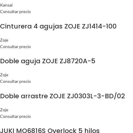
Kansai
Consultar precio
Cinturera 4 agujas ZOJE ZJ1414-100
Zoje
Consultar precio
Doble aguja ZOJE ZJ8720A-5
Zoje
Consultar precio
Doble arrastre ZOJE ZJ0303L-3-BD/02
Zoje
Consultar precio
JUKI MO6816S Overlock 5 hilos