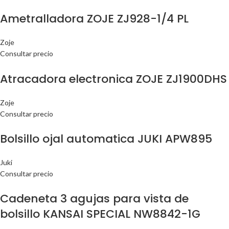
Ametralladora ZOJE ZJ928-1/4 PL
Zoje
Consultar precio
Atracadora electronica ZOJE ZJ1900DHS
Zoje
Consultar precio
Bolsillo ojal automatica JUKI APW895
Juki
Consultar precio
Cadeneta 3 agujas para vista de
bolsillo KANSAI SPECIAL NW8842-1G