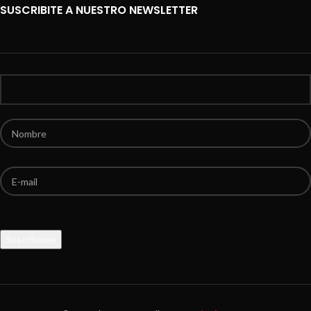
SUSCRIBITE A NUESTRO NEWSLETTER
Por favor, deja este campo vacío.