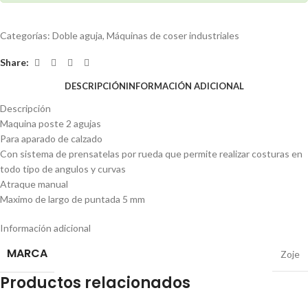
Categorías:
Doble aguja
,
Máquinas de coser industriales
Share:
DESCRIPCIÓN
INFORMACIÓN ADICIONAL
Descripción
Maquina poste 2 agujas
Para aparado de calzado
Con sistema de prensatelas por rueda que permite realizar costuras en
todo tipo de angulos y curvas
Atraque manual
Maximo de largo de puntada 5 mm
Información adicional
MARCA
Zoje
Productos relacionados