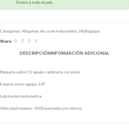
Envíos a todo el país
Categorías:
Máquinas de coser industriales
,
Multiagujas
Share:
DESCRIPCIÓN
INFORMACIÓN ADICIONAL
Maquina cañon 12 agujas cadeneta con puler
Espacio entre agujas 1/4″
Lubricacion automatica
Velocidad maxima : 4500 puntadas por minuto