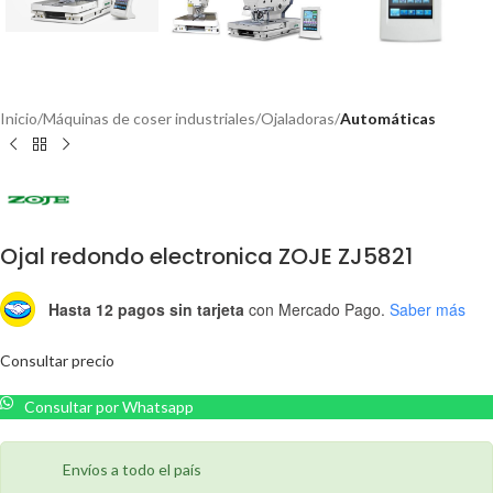
Inicio
Máquinas de coser industriales
Ojaladoras
Automáticas
Ojal redondo electronica ZOJE ZJ5821
Hasta 12 pagos sin tarjeta
con Mercado Pago.
Saber más
Consultar precio
Consultar por Whatsapp
Envíos a todo el país