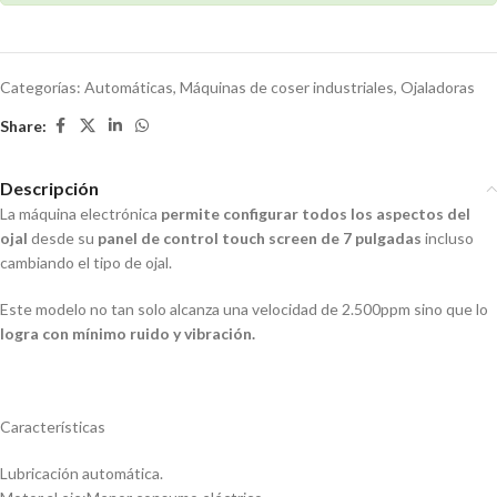
Categorías:
Automáticas
,
Máquinas de coser industriales
,
Ojaladoras
Share:
Descripción
La máquina electrónica
permite configurar todos los aspectos del
ojal
desde su
panel de control touch screen de 7 pulgadas
incluso
cambiando el tipo de ojal.
Este modelo no tan solo alcanza una velocidad de 2.500ppm sino que lo
logra con mínimo ruido y vibración.
Características
Lubricación automática.