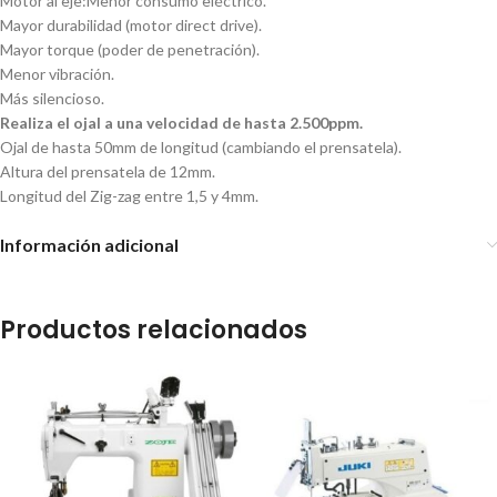
Motor al eje:Menor consumo eléctrico.
Mayor durabilidad (motor direct drive).
Mayor torque (poder de penetración).
Menor vibración.
Más silencioso.
Realiza el ojal a una velocidad de hasta 2.500ppm.
Ojal de hasta 50mm de longitud (cambiando el prensatela).
Altura del prensatela de 12mm.
Longitud del Zig-zag entre 1,5 y 4mm.
Información adicional
Productos relacionados