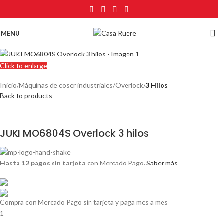
MENU
Click to enlarge
Inicio
Máquinas de coser industriales
Overlock
3 Hilos
Back to products
JUKI MO6804S Overlock 3 hilos
Hasta 12 pagos sin tarjeta
con Mercado Pago.
Saber más
Compra con Mercado Pago sin tarjeta y paga mes a mes
1