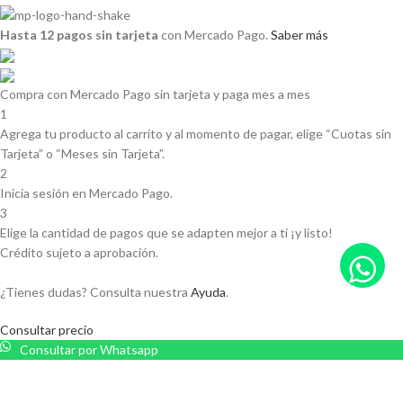
Hasta 12 pagos sin tarjeta
con Mercado Pago.
Saber más
Compra con Mercado Pago sin tarjeta y paga mes a mes
1
Agrega tu producto al carrito y al momento de pagar, elige “Cuotas sin
Tarjeta” o “Meses sin Tarjeta”.
2
Inicia sesión en Mercado Pago.
3
Elige la cantidad de pagos que se adapten mejor a ti ¡y listo!
Crédito sujeto a aprobación.
¿Tienes dudas? Consulta nuestra
Ayuda
.
Consultar precio
Consultar por Whatsapp