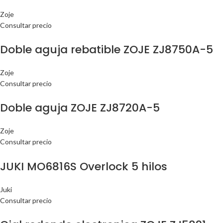
Zoje
Consultar precio
Doble aguja rebatible ZOJE ZJ8750A-5
Zoje
Consultar precio
Doble aguja ZOJE ZJ8720A-5
Zoje
Consultar precio
JUKI MO6816S Overlock 5 hilos
Juki
Consultar precio