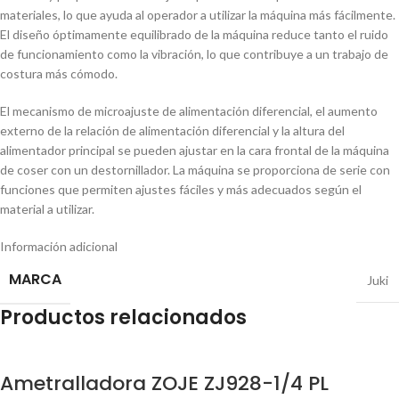
materiales, lo que ayuda al operador a utilizar la máquina más fácilmente.
El diseño óptimamente equilibrado de la máquina reduce tanto el ruido
de funcionamiento como la vibración, lo que contribuye a un trabajo de
costura más cómodo.
El mecanismo de microajuste de alimentación diferencial, el aumento
externo de la relación de alimentación diferencial y la altura del
alimentador principal se pueden ajustar en la cara frontal de la máquina
de coser con un destornillador. La máquina se proporciona de serie con
funciones que permiten ajustes fáciles y más adecuados según el
material a utilizar.
Información adicional
MARCA
Juki
Productos relacionados
Ametralladora ZOJE ZJ928-1/4 PL