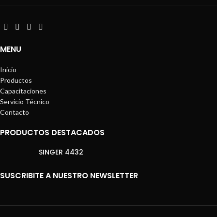
MENU
Inicio
Productos
Capacitaciones
Servicio Técnico
Contacto
PRODUCTOS DESTACADOS
SINGER 4432
SUSCRIBITE A NUESTRO NEWSLETTER