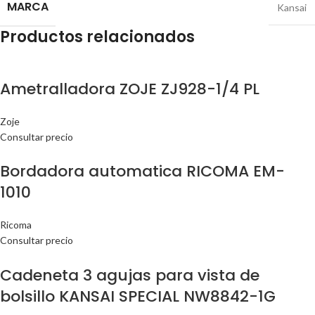
MARCA
Kansai
Productos relacionados
Ametralladora ZOJE ZJ928-1/4 PL
Zoje
Consultar precio
Bordadora automatica RICOMA EM-
1010
Ricoma
Consultar precio
Cadeneta 3 agujas para vista de
bolsillo KANSAI SPECIAL NW8842-1G