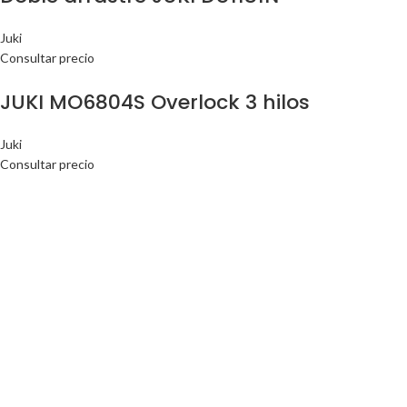
Juki
Consultar precio
JUKI MO6804S Overlock 3 hilos
Juki
Consultar precio