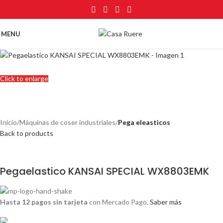
MENU
Click to enlarge
Inicio
Máquinas de coser industriales
Pega eleasticos
Back to products
Pegaelastico KANSAI SPECIAL WX8803EMK
Hasta 12 pagos sin tarjeta
con Mercado Pago.
Saber más