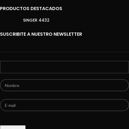
PRODUCTOS DESTACADOS
SINGER 4432
SUSCRIBITE A NUESTRO NEWSLETTER
Por favor, deja este campo vacío.