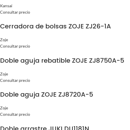
Kansai
Consultar precio
Cerradora de bolsas ZOJE ZJ26-1A
Zoje
Consultar precio
Doble aguja rebatible ZOJE ZJ8750A-5
Zoje
Consultar precio
Doble aguja ZOJE ZJ8720A-5
Zoje
Consultar precio
Doble arrastre JUKI DU1181N