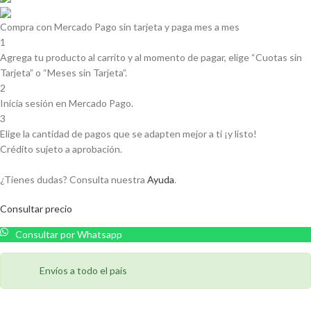
Compra con Mercado Pago sin tarjeta y paga mes a mes
1
Agrega tu producto al carrito y al momento de pagar, elige “Cuotas sin
Tarjeta” o “Meses sin Tarjeta”.
2
Inicia sesión en Mercado Pago.
3
Elige la cantidad de pagos que se adapten mejor a ti ¡y listo!
Crédito sujeto a aprobación.
¿Tienes dudas? Consulta nuestra
Ayuda
.
Consultar precio
Consultar por Whatsapp
Envíos a todo el país