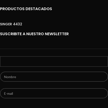
PRODUCTOS DESTACADOS
SINGER 4432
SUSCRIBITE A NUESTRO NEWSLETTER
Por favor, deja este campo vacío.