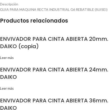
Descripción
GUIA PARA MAQUINA RECTA INDUSTRIAL G6 REBATIBLE (SUISEI)
Productos relacionados
ENVIVADOR PARA CINTA ABIERTA 20mm.
DAIKO (copia)
Leer más
ENVIVADOR PARA CINTA ABIERTA 24mm.
DAIKO
Leer más
ENVIVADOR PARA CINTA ABIERTA 36mm.
DAIKO