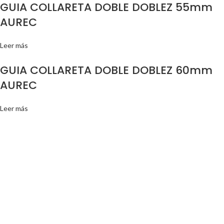
GUIA COLLARETA DOBLE DOBLEZ 55mm
AUREC
Leer más
GUIA COLLARETA DOBLE DOBLEZ 60mm
AUREC
Leer más