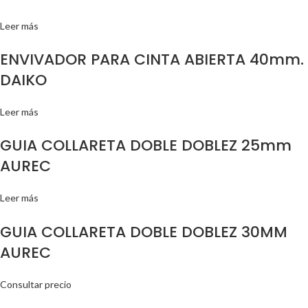
Leer más
ENVIVADOR PARA CINTA ABIERTA 40mm.
DAIKO
Leer más
GUIA COLLARETA DOBLE DOBLEZ 25mm
AUREC
Leer más
GUIA COLLARETA DOBLE DOBLEZ 30MM
AUREC
Consultar precio