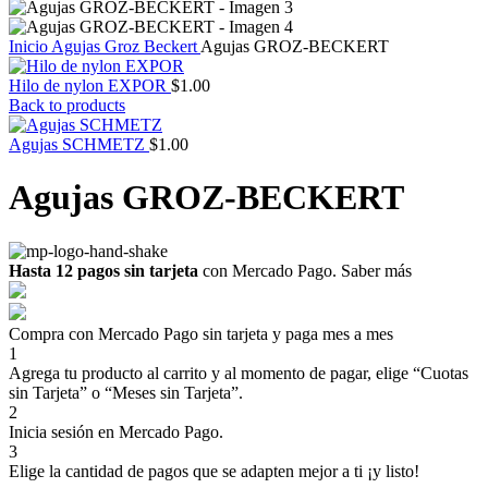
Inicio
Agujas
Groz Beckert
Agujas GROZ-BECKERT
Hilo de nylon EXPOR
$
1.00
Back to products
Agujas SCHMETZ
$
1.00
Agujas GROZ-BECKERT
Hasta 12 pagos sin tarjeta
con Mercado Pago.
Saber más
Compra con Mercado Pago sin tarjeta y paga mes a mes
1
Agrega tu producto al carrito y al momento de pagar, elige “Cuotas
sin Tarjeta” o “Meses sin Tarjeta”.
2
Inicia sesión en Mercado Pago.
3
Elige la cantidad de pagos que se adapten mejor a ti ¡y listo!