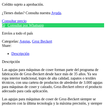
Crédito sujeto a aprobación.
¿Tienes dudas? Consulta nuestra
Ayuda
.
Consultar precio
Consultar por Whatsapp
Envíos a todo el país
Categorías:
Agujas
,
Groz Beckert
Share:
Descripción
Descripción
Las agujas para máquinas de coser forman parte del programa de
fabricación de Groz-Beckert desde hace más de 35 años. Ya sea
ropa interior tradicional, trajes de alta calidad, zapatos o textiles
técnicos, con una cartera de productos de alrededor de 3.000 agujas
para máquinas de coser y calzado, Groz-Beckert ofrece el producto
adecuado para cada aplicación.
Las agujas para máquinas de coser de Groz-Beckert siempre se
producen con la última tecnología y la máxima precisión, y siempre