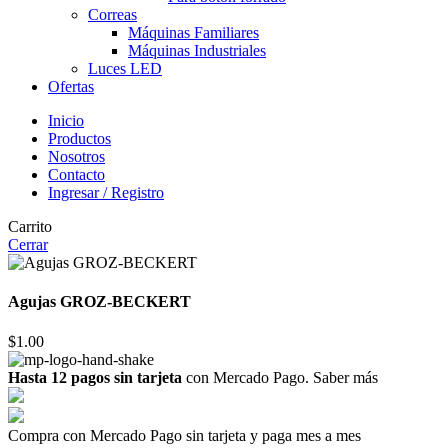
Correas
Máquinas Familiares
Máquinas Industriales
Luces LED
Ofertas
Inicio
Productos
Nosotros
Contacto
Ingresar / Registro
Carrito
Cerrar
Agujas GROZ-BECKERT
$
1.00
Hasta 12 pagos sin tarjeta
con Mercado Pago.
Saber más
Compra con Mercado Pago sin tarjeta y paga mes a mes