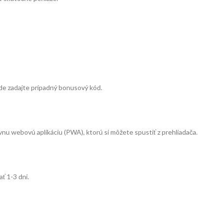
ade zadajte prípadný bonusový kód.
u webovú aplikáciu (PWA), ktorú si môžete spustiť z prehliadača.
ť 1-3 dni.