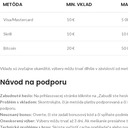
METÓDA
MIN. VKLAD
MA
Visa/Mastercard
10 €
5 0
Skrill
10 €
10 
Bitcoin
20 €
50 
Vklady sú zvyčajne okamžité, výbery môžu trvať dlhšie v závislosti od me
Návod na podporu
Zabudnuté heslo:
Na prihlasovacej stránke kliknite na „Zabudli ste heslo
Problém s vkladom:
Skontrolujte, či je metóda platby podporovaná a či
podporu.
Neuznaný bonus:
Overte, či ste zadali bonusový kód a či spĺňate podmien
Oneskorený výber:
Výbery môžu trvať až 3 dni. Ak meškanie presiahne 
Technické problémy s hrou:
Skúste vyčistiť cache prehliadača alebo pou