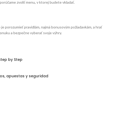
porúčame zvoliť menu, v ktorej budete vkladať.
é je porozumieť pravidlám, najmä bonusovým požiadavkám, a hrať
onuku a bezpečne vyberať svoje výhry.
Step by Step
os, apuestas y seguridad