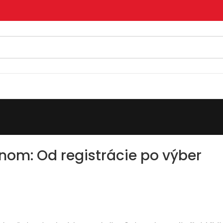
ínom: Od registrácie po výber