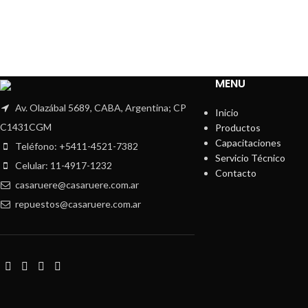
MENU
Av. Olazábal 5689, CABA, Argentina; CP
Inicio
C1431CGM
Productos
Capacitaciones
Teléfono: +5411-4521-7382
Servicio Técnico
Celular: 11-4917-1232
Contacto
casaruere@casaruere.com.ar
repuestos@casaruere.com.ar