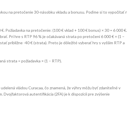
avkou na pretočenie 30-násobku vkladu a bonusu. Poďme si to vypočítať 
 €. Požiadavka na pretočenie: (100 € vklad + 100 € bonus) × 30 = 6 000 €.
rať. Pri hre s RTP 96 % je očakávaná strata po pretočení 6 000 € × (1 –
ť približne -40 € (strata). Preto je dôležité vyberať hry s vyšším RTP a
ná strata = požiadavka × (1 – RTP).
je udelená vládou Curacaa, čo znamená, že výhry môžu byť zdaniteľné v
 Dvojfaktorová autentifikácia (2FA) je k dispozícii pre zvýšenie