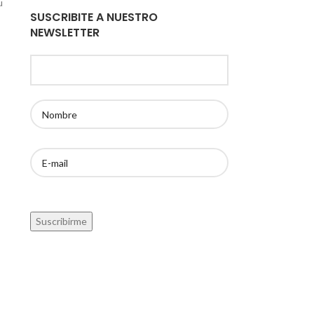
u
SUSCRIBITE A NUESTRO
NEWSLETTER
Por favor, deja este campo vacío.