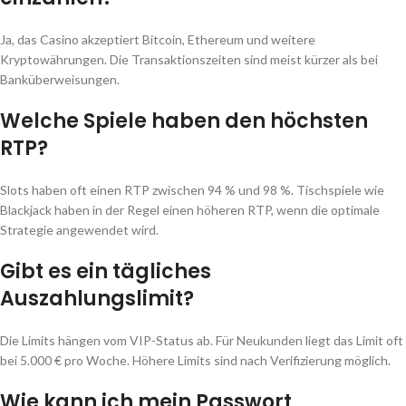
Ja, das Casino akzeptiert Bitcoin, Ethereum und weitere
Kryptowährungen. Die Transaktionszeiten sind meist kürzer als bei
Banküberweisungen.
Welche Spiele haben den höchsten
RTP?
Slots haben oft einen RTP zwischen 94 % und 98 %. Tischspiele wie
Blackjack haben in der Regel einen höheren RTP, wenn die optimale
Strategie angewendet wird.
Gibt es ein tägliches
Auszahlungslimit?
Die Limits hängen vom VIP-Status ab. Für Neukunden liegt das Limit oft
bei 5.000 € pro Woche. Höhere Limits sind nach Verifizierung möglich.
Wie kann ich mein Passwort