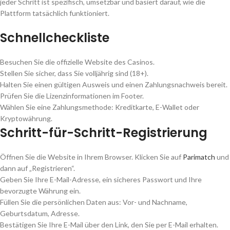
jeder Schritt ist spezifisch, umsetzbar und basiert darauf, wie die
Plattform tatsächlich funktioniert.
Schnellcheckliste
Besuchen Sie die offizielle Website des Casinos.
Stellen Sie sicher, dass Sie volljährig sind (18+).
Halten Sie einen gültigen Ausweis und einen Zahlungsnachweis bereit.
Prüfen Sie die Lizenzinformationen im Footer.
Wählen Sie eine Zahlungsmethode: Kreditkarte, E-Wallet oder
Kryptowährung.
Schritt-für-Schritt-Registrierung
Öffnen Sie die Website in Ihrem Browser. Klicken Sie auf
Parimatch
und
dann auf „Registrieren“.
Geben Sie Ihre E-Mail-Adresse, ein sicheres Passwort und Ihre
bevorzugte Währung ein.
Füllen Sie die persönlichen Daten aus: Vor- und Nachname,
Geburtsdatum, Adresse.
Bestätigen Sie Ihre E-Mail über den Link, den Sie per E-Mail erhalten.