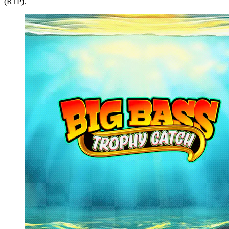
(RTP).