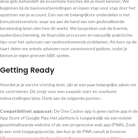
deze gids behandelt de essentiële functies die je moet kennen. We
beginnen bij de basisvoorbereidingen en lopen stap voor stap door het
opzetten van je account. Een van de belangrijkste onderdelen is het
bonusinzetvereiste, waar we aan de hand van een gedetailleerde
berekening laten zien hoe dit werkt. We bespreken ook de licentie,
spelersbescherming, de financiële processen en natuurlijk praktische
tips voor het oplossen van veelvoorkomende problemen. Als kers op de
taart delen we enkele adviezen voor verantwoord gokken, zodat je
binnen je eigen grenzen blijft spelen.
Getting Ready
Voordat je je eerste storting doet, zijn er een paar belangrijke zaken om
te controleren. Dit zorgt voor een soepele start en voorkomt
teleurstellingen later. Denk aan de volgende punten:
Compatibiliteit apparaat:
De One Casino-app is geen native app in de
App Store of Google Play. Het platform is toegankelijk via een mobiel-
geoptimaliseerde website of als een progressive web app (PWA). Zoek
je een snel toegangspoortje, dan kun je de PWA vanuit je browser