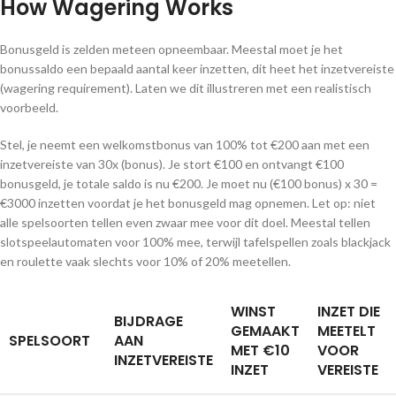
How Wagering Works
Bonusgeld is zelden meteen opneembaar. Meestal moet je het
bonussaldo een bepaald aantal keer inzetten, dit heet het inzetvereiste
(wagering requirement). Laten we dit illustreren met een realistisch
voorbeeld.
Stel, je neemt een welkomstbonus van 100% tot €200 aan met een
inzetvereiste van 30x (bonus). Je stort €100 en ontvangt €100
bonusgeld, je totale saldo is nu €200. Je moet nu (€100 bonus) x 30 =
€3000 inzetten voordat je het bonusgeld mag opnemen. Let op: niet
alle spelsoorten tellen even zwaar mee voor dit doel. Meestal tellen
slotspeelautomaten voor 100% mee, terwijl tafelspellen zoals blackjack
en roulette vaak slechts voor 10% of 20% meetellen.
WINST
INZET DIE
BIJDRAGE
GEMAAKT
MEETELT
SPELSOORT
AAN
MET €10
VOOR
INZETVEREISTE
INZET
VEREISTE