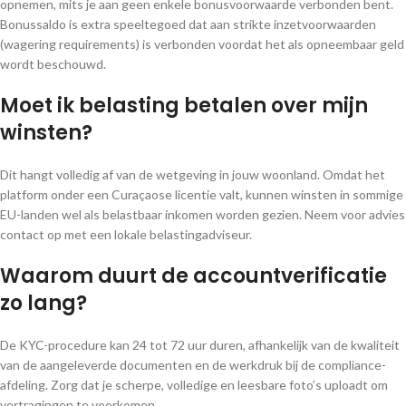
opnemen, mits je aan geen enkele bonusvoorwaarde verbonden bent.
Bonussaldo is extra speeltegoed dat aan strikte inzetvoorwaarden
(wagering requirements) is verbonden voordat het als opneembaar geld
wordt beschouwd.
Moet ik belasting betalen over mijn
winsten?
Dit hangt volledig af van de wetgeving in jouw woonland. Omdat het
platform onder een Curaçaose licentie valt, kunnen winsten in sommige
EU-landen wel als belastbaar inkomen worden gezien. Neem voor advies
contact op met een lokale belastingadviseur.
Waarom duurt de accountverificatie
zo lang?
De KYC-procedure kan 24 tot 72 uur duren, afhankelijk van de kwaliteit
van de aangeleverde documenten en de werkdruk bij de compliance-
afdeling. Zorg dat je scherpe, volledige en leesbare foto’s uploadt om
vertragingen te voorkomen.