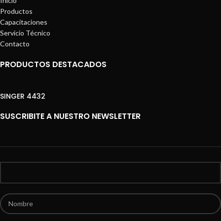
Inicio
Productos
Capacitaciones
Servicio Técnico
Contacto
PRODUCTOS DESTACADOS
SINGER 4432
SUSCRIBITE A NUESTRO NEWSLETTER