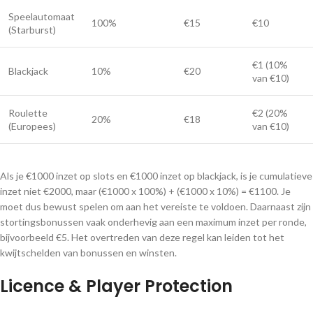
Speelautomaat
100%
€15
€10
(Starburst)
€1 (10%
Blackjack
10%
€20
van €10)
Roulette
€2 (20%
20%
€18
(Europees)
van €10)
Als je €1000 inzet op slots en €1000 inzet op blackjack, is je cumulatieve
inzet niet €2000, maar (€1000 x 100%) + (€1000 x 10%) = €1100. Je
moet dus bewust spelen om aan het vereiste te voldoen. Daarnaast zijn
stortingsbonussen vaak onderhevig aan een maximum inzet per ronde,
bijvoorbeeld €5. Het overtreden van deze regel kan leiden tot het
kwijtschelden van bonussen en winsten.
Licence & Player Protection