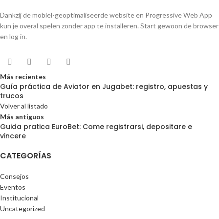
Dankzij de mobiel-geoptimaliseerde website en Progressive Web App
kun je overal spelen zonder app te installeren. Start gewoon de browser
en log in.
Más recientes
Guía práctica de Aviator en Jugabet: registro, apuestas y
trucos
Volver al listado
Más antiguos
Guida pratica EuroBet: Come registrarsi, depositare e
vincere
CATEGORÍAS
Consejos
Eventos
Institucional
Uncategorized