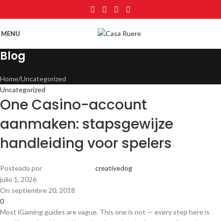
MENU
Blog
Home
Uncategorized
Uncategorized
One Casino-account
aanmaken: stapsgewijze
handleiding voor spelers
Posteado por
creativedog
julio 1, 2026
On septiembre 20, 2018
0
Most iGaming guides are vague. This one is not — every step here is