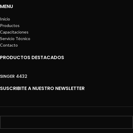
MENU
Inicio
Productos
Capacitaciones
Servicio Técnico
Contacto
PRODUCTOS DESTACADOS
SINGER 4432
SUSCRIBITE A NUESTRO NEWSLETTER