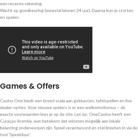
een recente rekening.
Wacht op goedkeuring (meestal binnen 24 uur). Daarna kun je storten
en spelen.
Games & Offers
Casino One biedt een breed scala aan gokkasten, tafelspellen en live
dealer-opties. Voor nieuwe spelers is er een welkomstbonus – de
exacte voorwaarden lees je op de site. Let op: OneCasino heeft een
Curaçao-licentie, wat betekent dat winsten mogelijk aan lokale
belasting onderworpen zijn. Speel verantwoord en stel limieten in via de
tool ‘Speelduur’.