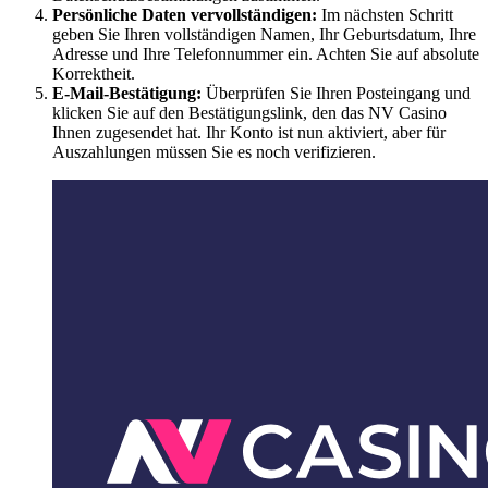
Persönliche Daten vervollständigen:
Im nächsten Schritt
geben Sie Ihren vollständigen Namen, Ihr Geburtsdatum, Ihre
Adresse und Ihre Telefonnummer ein. Achten Sie auf absolute
Korrektheit.
E-Mail-Bestätigung:
Überprüfen Sie Ihren Posteingang und
klicken Sie auf den Bestätigungslink, den das NV Casino
Ihnen zugesendet hat. Ihr Konto ist nun aktiviert, aber für
Auszahlungen müssen Sie es noch verifizieren.