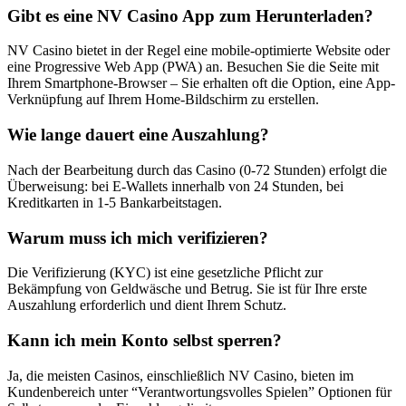
Gibt es eine NV Casino App zum Herunterladen?
NV Casino bietet in der Regel eine mobile-optimierte Website oder
eine Progressive Web App (PWA) an. Besuchen Sie die Seite mit
Ihrem Smartphone-Browser – Sie erhalten oft die Option, eine App-
Verknüpfung auf Ihrem Home-Bildschirm zu erstellen.
Wie lange dauert eine Auszahlung?
Nach der Bearbeitung durch das Casino (0-72 Stunden) erfolgt die
Überweisung: bei E-Wallets innerhalb von 24 Stunden, bei
Kreditkarten in 1-5 Bankarbeitstagen.
Warum muss ich mich verifizieren?
Die Verifizierung (KYC) ist eine gesetzliche Pflicht zur
Bekämpfung von Geldwäsche und Betrug. Sie ist für Ihre erste
Auszahlung erforderlich und dient Ihrem Schutz.
Kann ich mein Konto selbst sperren?
Ja, die meisten Casinos, einschließlich NV Casino, bieten im
Kundenbereich unter “Verantwortungsvolles Spielen” Optionen für