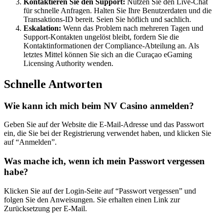
Kontaktieren Sie den Support:
Nutzen Sie den Live-Chat
für schnelle Anfragen. Halten Sie Ihre Benutzerdaten und die
Transaktions-ID bereit. Seien Sie höflich und sachlich.
Eskalation:
Wenn das Problem nach mehreren Tagen und
Support-Kontakten ungelöst bleibt, fordern Sie die
Kontaktinformationen der Compliance-Abteilung an. Als
letztes Mittel können Sie sich an die Curaçao eGaming
Licensing Authority wenden.
Schnelle Antworten
Wie kann ich mich beim NV Casino anmelden?
Geben Sie auf der Website die E-Mail-Adresse und das Passwort
ein, die Sie bei der Registrierung verwendet haben, und klicken Sie
auf “Anmelden”.
Was mache ich, wenn ich mein Passwort vergessen
habe?
Klicken Sie auf der Login-Seite auf “Passwort vergessen” und
folgen Sie den Anweisungen. Sie erhalten einen Link zur
Zurücksetzung per E-Mail.