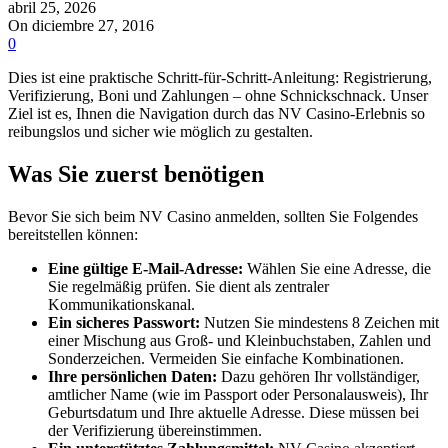
abril 25, 2026
On diciembre 27, 2016
0
Dies ist eine praktische Schritt-für-Schritt-Anleitung: Registrierung,
Verifizierung, Boni und Zahlungen – ohne Schnickschnack. Unser
Ziel ist es, Ihnen die Navigation durch das NV Casino-Erlebnis so
reibungslos und sicher wie möglich zu gestalten.
Was Sie zuerst benötigen
Bevor Sie sich beim NV Casino anmelden, sollten Sie Folgendes
bereitstellen können:
Eine gültige E-Mail-Adresse:
Wählen Sie eine Adresse, die
Sie regelmäßig prüfen. Sie dient als zentraler
Kommunikationskanal.
Ein sicheres Passwort:
Nutzen Sie mindestens 8 Zeichen mit
einer Mischung aus Groß- und Kleinbuchstaben, Zahlen und
Sonderzeichen. Vermeiden Sie einfache Kombinationen.
Ihre persönlichen Daten:
Dazu gehören Ihr vollständiger,
amtlicher Name (wie im Passport oder Personalausweis), Ihr
Geburtsdatum und Ihre aktuelle Adresse. Diese müssen bei
der Verifizierung übereinstimmen.