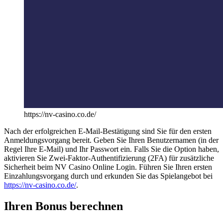
https://nv-casino.co.de/
Nach der erfolgreichen E-Mail-Bestätigung sind Sie für den ersten
Anmeldungsvorgang bereit. Geben Sie Ihren Benutzernamen (in der
Regel Ihre E-Mail) und Ihr Passwort ein. Falls Sie die Option haben,
aktivieren Sie Zwei-Faktor-Authentifizierung (2FA) für zusätzliche
Sicherheit beim NV Casino Online Login. Führen Sie Ihren ersten
Einzahlungsvorgang durch und erkunden Sie das Spielangebot bei
https://nv-casino.co.de/
.
Ihren Bonus berechnen