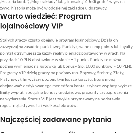
„Historia konta”, „Moje zakłady” lub „Transakcje”. Jeśli grałeś w gry na
żywo, historia może być w oddzielnej zakładce u dostawcy.
Warto wiedzieć: Program
lojalnościowy VIP
Stałych graczy często obejmuje program lojalnościowy. Działa on
zazwyczaj na zasadzie punktowej. Punkty (zwane comp points lub loyalty
points) otrzymujesz za każdy realny pieniądz postawiony w grach. Na
przykład: 10 PLN obstawione w slocie = 1 punkt. Punkty te można
później wymieniać na gotówkę lub bonusy (np. 1000 punktów = 10 PLN).
Programy VIP dzielą graczy na poziomy (np. Brązowy, Srebrny, Złoty,
Platynowy). Im wyższy poziom, tym lepsze korzyści, które mogą
obejmować: dedykowanego menedżera konta, szybsze wypłaty, wyższe
limity wypłat, specjalne bonusy urodzinowe, prezenty czy zaproszenia
na wydarzenia. Status VIP jest zwykle przyznawany na podstawie
regularnej aktywności i wielkości obrotów.
Najczęściej zadawane pytania