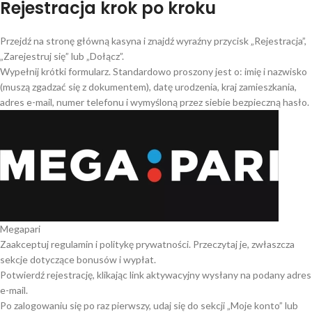
Rejestracja krok po kroku
Przejdź na stronę główną kasyna i znajdź wyraźny przycisk „Rejestracja”,
„Zarejestruj się” lub „Dołącz”.
Wypełnij krótki formularz. Standardowo proszony jest o: imię i nazwisko
(muszą zgadzać się z dokumentem), datę urodzenia, kraj zamieszkania,
adres e-mail, numer telefonu i wymyśloną przez siebie bezpieczną hasło.
Megapari
Zaakceptuj regulamin i politykę prywatności. Przeczytaj je, zwłaszcza
sekcje dotyczące bonusów i wypłat.
Potwierdź rejestrację, klikając link aktywacyjny wysłany na podany adres
e-mail.
Po zalogowaniu się po raz pierwszy, udaj się do sekcji „Moje konto” lub