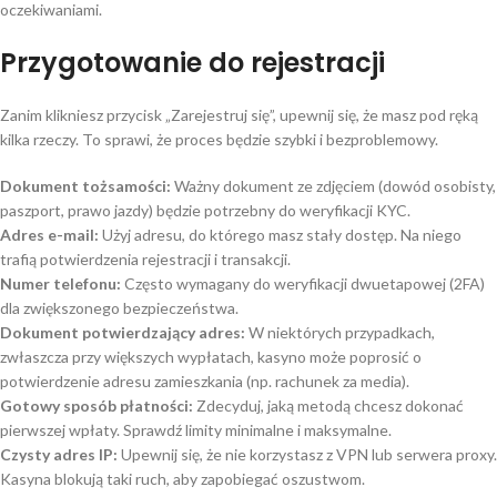
oczekiwaniami.
Przygotowanie do rejestracji
Zanim klikniesz przycisk „Zarejestruj się”, upewnij się, że masz pod ręką
kilka rzeczy. To sprawi, że proces będzie szybki i bezproblemowy.
Dokument tożsamości:
Ważny dokument ze zdjęciem (dowód osobisty,
paszport, prawo jazdy) będzie potrzebny do weryfikacji KYC.
Adres e-mail:
Użyj adresu, do którego masz stały dostęp. Na niego
trafią potwierdzenia rejestracji i transakcji.
Numer telefonu:
Często wymagany do weryfikacji dwuetapowej (2FA)
dla zwiększonego bezpieczeństwa.
Dokument potwierdzający adres:
W niektórych przypadkach,
zwłaszcza przy większych wypłatach, kasyno może poprosić o
potwierdzenie adresu zamieszkania (np. rachunek za media).
Gotowy sposób płatności:
Zdecyduj, jaką metodą chcesz dokonać
pierwszej wpłaty. Sprawdź limity minimalne i maksymalne.
Czysty adres IP:
Upewnij się, że nie korzystasz z VPN lub serwera proxy.
Kasyna blokują taki ruch, aby zapobiegać oszustwom.