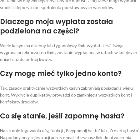
zostanie wtedy zmniejszony o kwotę bonusu, a będziesz mógł wypłacić
środki z depozytu po spełnieniu podstawowych warunków.
Dlaczego moja wypłata została
podzielona na części?
Wiele kasyn ma dzienny lub tygodniowy limit wypłat. Jeśli Twoja
wygrana przekracza ten limit, zostanie wypłacona w ratach w kolejnych
dniach, aż do pełnej kwoty.
Czy mogę mieć tylko jedno konto?
Tak, zasady praktycznie wszystkich kasyn zabraniają posiadania wielu
kont. Wykrycie duplikatów prowadzi do zamknięcia wszystkich kont i
konfiskaty środków.
Co się stanie, jeśli zapomnę hasła?
Na stronie logowania użyj funkcji „Przypomnij hasło” lub „Zresetuj hasło”.
Na podany przy rejestracji adres e-mail otrzymasz link do utworzenia