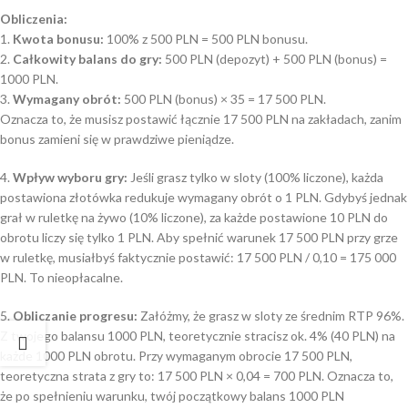
Obliczenia:
1.
Kwota bonusu:
100% z 500 PLN = 500 PLN bonusu.
2.
Całkowity balans do gry:
500 PLN (depozyt) + 500 PLN (bonus) =
1000 PLN.
3.
Wymagany obrót:
500 PLN (bonus) × 35 = 17 500 PLN.
Oznacza to, że musisz postawić łącznie 17 500 PLN na zakładach, zanim
bonus zamieni się w prawdziwe pieniądze.
4.
Wpływ wyboru gry:
Jeśli grasz tylko w sloty (100% liczone), każda
postawiona złotówka redukuje wymagany obrót o 1 PLN. Gdybyś jednak
grał w ruletkę na żywo (10% liczone), za każde postawione 10 PLN do
obrotu liczy się tylko 1 PLN. Aby spełnić warunek 17 500 PLN przy grze
w ruletkę, musiałbyś faktycznie postawić: 17 500 PLN / 0,10 = 175 000
PLN. To nieopłacalne.
5.
Obliczanie progresu:
Załóżmy, że grasz w sloty ze średnim RTP 96%.
Z twojego balansu 1000 PLN, teoretycznie stracisz ok. 4% (40 PLN) na
każde 1000 PLN obrotu. Przy wymaganym obrocie 17 500 PLN,
teoretyczna strata z gry to: 17 500 PLN × 0,04 = 700 PLN. Oznacza to,
że po spełnieniu warunku, twój początkowy balans 1000 PLN