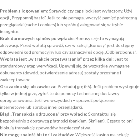
Problem z logowaniem:
Sprawdź, czy caps lock jest wyłączony. Użyj
opcji „Przypomnij hasło”. Jeśli to nie pomaga, wyczyść pamięć podręczną
przeglądarki (cache i cookies) lub spróbuj zalogować się w trybie
incognito.
Brak darmowych spinów po wpłacie:
Bonusy często wymagają
aktywacji. Przed wpłatą sprawdź, czy w sekcji „Bonusy” jest dostępny
odpowiedni kod promocyjny lub czy zaznaczyłeś opcję „Odbierz bonus”.
Wypłata jest „w trakcie przetwarzania” przez kilka dni:
Jest to
standardowy etap weryfikacji. Upewnij się, że wszystkie wymagane
dokumenty (dowód, potwierdzenie adresu) zostały przesłane i
zaakceptowane.
Gra zacina się lub zawiesza:
Przeładuj grę (F5). Jeśli problem występuje
tylko w jednej grze, zgłoś to do pomocy technicznej dostawcy
oprogramowania. Jeśli we wszystkich – sprawdź połączenie
internetowe lub spróbuj innej przeglądarki.
Błąd „Transakcja odrzucona” przy wpłacie:
Skontaktuj się
bezpośrednio z dostawcą płatności (bankiem, Skrillem). Często to oni
blokują transakcję z powodów bezpieczeństwa.
Nie mogę znaleźć historii zakładów:
Większość kasino ma sekcję